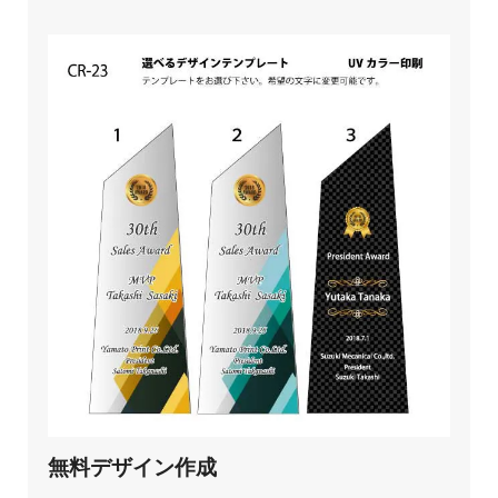
無料デザイン作成