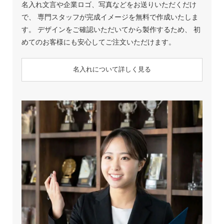
名入れ文言や企業ロゴ、写真などをお送りいただくだけ
で、 専門スタッフが完成イメージを無料で作成いたしま
す。 デザインをご確認いただいてから製作するため、 初
めてのお客様にも安心してご注文いただけます。
名入れについて詳しく見る