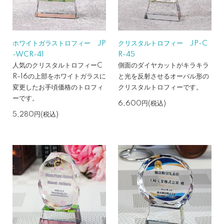
ホワイトガラストロフィー JP
クリスタルトロフィー JP-C
-WCR-41
R-45
人気のクリスタルトロフィーC
側面のダイヤカットがキラキラ
R-16の上部をホワイトガラスに
と光を反射させるオーバル形の
変更したお手頃価格のトロフィ
クリスタルトロフィーです。
ーです。
6,600円(税込)
5,280円(税込)