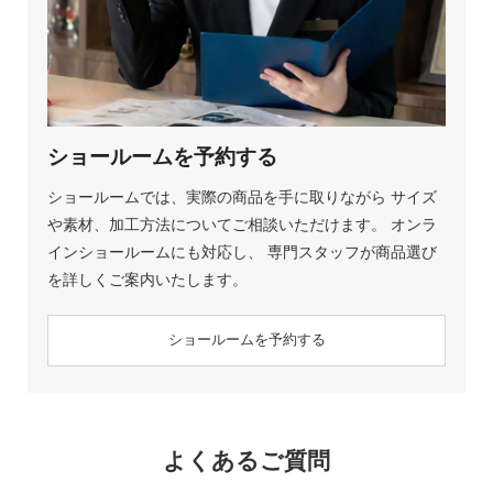
ショールームを予約する
ショールームでは、実際の商品を手に取りながら サイズ
や素材、加工方法についてご相談いただけます。 オンラ
インショールームにも対応し、 専門スタッフが商品選び
を詳しくご案内いたします。
ショールームを予約する
よくあるご質問