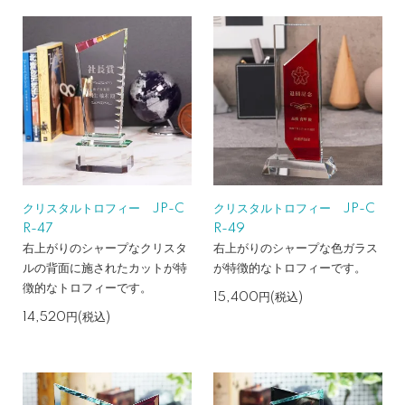
クリスタルトロフィー JP-C
クリスタルトロフィー JP-C
R-47
R-49
右上がりのシャープなクリスタ
右上がりのシャープな色ガラス
ルの背面に施されたカットが特
が特徴的なトロフィーです。
徴的なトロフィーです。
15,400円(税込)
14,520円(税込)