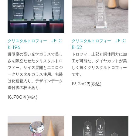
クリスタルトロフィー JP-C
クリスタルトロフィー JP-C
K-196
R-52
透明度の高い光学ガラスで美し
トロフィー上部と胴体両方に加
さを際立たせたクリスタルトロ
工が可能な、ダイヤカットが美
フィー。サイズ展開とエコロジ
しく輝くクリスタルトロフィー
ークリスタルガラス使用。包装
です。
は化粧箱入り。デザインデータ
19,250円(税込)
送付後の校正あり。
18,700円(税込)