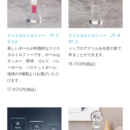
クリスタルトロフィー JP-C
クリスタルトロフィー JP-A
R-53
RT-2
美しいボールが特徴的なクリス
トップのアクリルを任意の形で
タルトロフィーです。ボールは
作ることができます。
サッカー、野球、ゴルフ、バレ
18,150円(税込)
ーボール、バスケットボール、
地球の6種類よりお選びいただ
けます。
17,600円(税込)