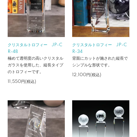
クリスタルトロフィー JP-C
クリスタルトロフィー JP-C
R-48
R-34
極めて透明度の高いクリスタル
背面にカットが施された縦長で
ガラスを使用した、縦長タイプ
シンプルな形状です。
のトロフィーです。
12,100円(税込)
11,550円(税込)