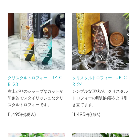
クリスタルトロフィー JP-C
クリスタルトロフィー JP-C
R-23
R-24
右上がりのシャープなカットが
シンプルな形状が、クリスタル
印象的でスタイリッシュなクリ
トロフィーの彫刻内容をより引
スタルトロフィーです。
き立てます。
11,495円(税込)
11,495円(税込)