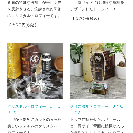
背面の特殊な波加工が美しく光
し、両サイドには独特な模様を
を反射させる、洗練された印象
デザインしたトロフィー！
のクリスタルトロフィーです。
14,520円(税込)
14,520円(税込)
クリスタルトロフィー JP-C
クリスタルトロフィー JP-C
R-19
R-22
上部から斜めにカットの入った
トップに持たせたボリューム
美しいフォルムのクリスタルト
と、両サイド背面に模様が入っ
ロフィーです。
た個性的なクリスタルトロフィ