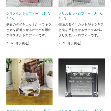
クリスタルトロフィー JP-C
クリスタルトロフィー JP-C
R-16
R-13
側面のダイヤカットがキラキラ
側面のダイヤカットがキラキラ
と光を反射させるオーバル形の
と光を反射させるサークル状の
クリスタルトロフィーです。
クリスタルトロフィーです。
7,040円(税込)
7,260円(税込)