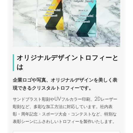
オリジナルデザイントロフィーと
は
企業ロゴや写真、オリジナルデザインを美しく表
現できるクリスタルトロフィーです。
サンドブラスト彫刻やUVフルカラー印刷、2Dレーザー
彫刻など、多彩な加工方法に対応しています。社内表
彰・周年記念・スポーツ大会・コンテストなど、特別な
表彰シーンにふさわしいトロフィーを製作いたします。