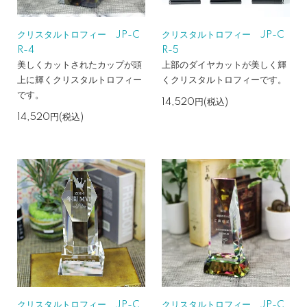
クリスタルトロフィー JP-C
クリスタルトロフィー JP-C
R-4
R-5
美しくカットされたカップが頭
上部のダイヤカットが美しく輝
上に輝くクリスタルトロフィー
くクリスタルトロフィーです。
です。
14,520円(税込)
14,520円(税込)
クリスタルトロフィー JP-C
クリスタルトロフィー JP-C