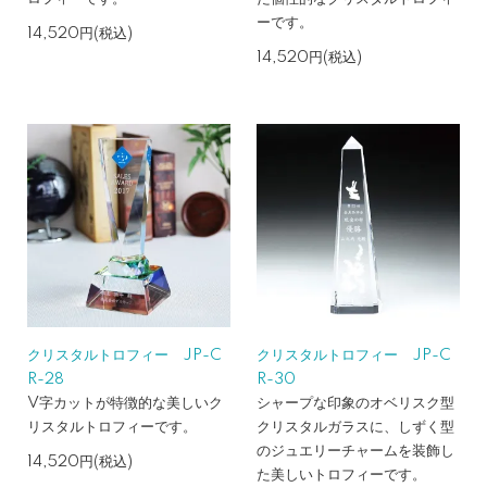
ーです。
14,520円(税込)
14,520円(税込)
クリスタルトロフィー JP-C
クリスタルトロフィー JP-C
R-28
R-30
V字カットが特徴的な美しいク
シャープな印象のオベリスク型
リスタルトロフィーです。
クリスタルガラスに、しずく型
のジュエリーチャームを装飾し
14,520円(税込)
た美しいトロフィーです。