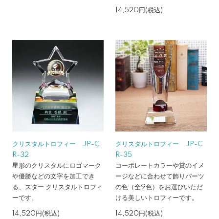
14,520円(税込)
クリスタルトロフィー JP-C
クリスタルトロフィー JP-C
R-32
R-35
星形のクリスタルにロゴマーク
コーポレートカラーや賞のイメ
や優勝などの文字を加工でき
ージなどに合わせて飾りパーツ
る、スター クリスタルトロフィ
の色（全9色）をお選びいただ
ーです。
ける美しいトロフィーです。
14,520円(税込)
14,520円(税込)