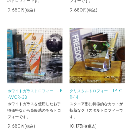
のトロフィーです。
フィーです。
9,680円(税込)
9,680円(税込)
ホワイトガラストロフィー JP
クリスタルトロフィー JP-C
-WCR-38
R-14
ホワイトガラスを使用したお手
スクエア形に特徴的なカットが
頃価格ながら高級感のあるトロ
斬新なクリスタルトロフィーで
フィーです。
す。
9,680円(税込)
10,175円(税込)