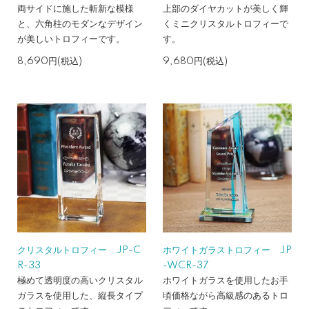
両サイドに施した斬新な模様
上部のダイヤカットが美しく輝
と、六角柱のモダンなデザイン
くミニクリスタルトロフィーで
が美しいトロフィーです。
す。
8,690円(税込)
9,680円(税込)
クリスタルトロフィー JP-C
ホワイトガラストロフィー JP
R-33
-WCR-37
極めて透明度の高いクリスタル
ホワイトガラスを使用したお手
ガラスを使用した、縦長タイプ
頃価格ながら高級感のあるトロ