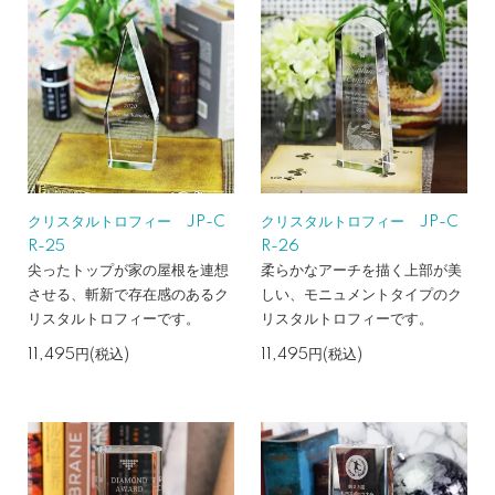
クリスタルトロフィー JP-C
クリスタルトロフィー JP-C
R-25
R-26
尖ったトップが家の屋根を連想
柔らかなアーチを描く上部が美
させる、斬新で存在感のあるク
しい、モニュメントタイプのク
リスタルトロフィーです。
リスタルトロフィーです。
11,495円(税込)
11,495円(税込)