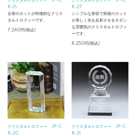
クリスタルトロフィー JP-C
クリスタルトロフィー JP-C
R-15
R-27
台形のカットが特徴的なクリス
シンプルな形状で前後のカット
タルトロフィーです。
が美しく光を反射させるモダン
な雰囲気のクリスタルトロフィ
7,260円(税込)
ーです。
8,250円(税込)
クリスタルトロフィー JP-C
クリスタルトロフィー JP-C
R-20
R-31