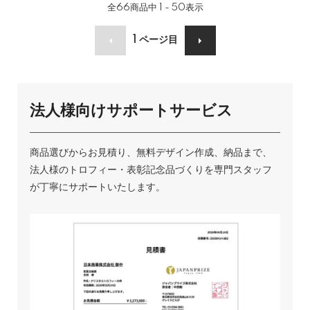
全
66
商品中
1 - 50
表示
1
ページ目
法人様向けサポートサービス
商品選びからお見積り、無料デザイン作成、納品まで、
法人様のトロフィー・表彰記念品づくりを専門スタッフ
が丁寧にサポートいたします。