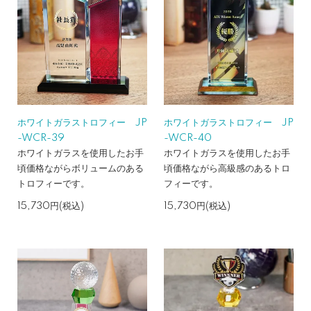
ホワイトガラストロフィー JP
ホワイトガラストロフィー JP
-WCR-39
-WCR-40
ホワイトガラスを使用したお手
ホワイトガラスを使用したお手
頃価格ながらボリュームのある
頃価格ながら高級感のあるトロ
トロフィーです。
フィーです。
15,730円(税込)
15,730円(税込)