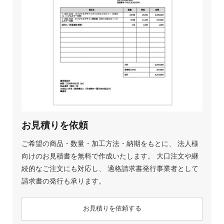
お見積りを依頼
ご希望の商品・数量・加工方法・納期をもとに、 法人様
向けのお見積書を無料で作成いたします。 大口注文や継
続的なご注文にも対応し、 適格請求書発行事業者として
請求書の発行も承ります。
お見積りを依頼する