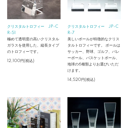
クリスタルトロフィー JP-C
クリスタルトロフィー JP-C
R-51
R-7
極めて透明度の高いクリスタル
美しいボールが特徴的なクリス
ガラスを使用した、縦長タイプ
タルトロフィーです。 ボールは
のトロフィーです。
サッカー、野球、ゴルフ、バレ
ーボール、バスケットボール、
12,100円(税込)
地球の6種類よりお選びいただ
けます。
14,520円(税込)