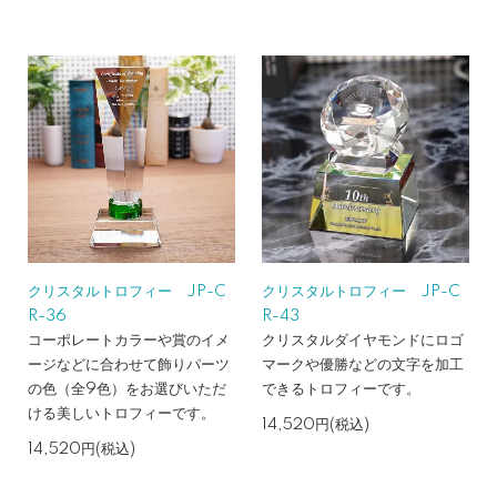
クリスタルトロフィー JP-C
クリスタルトロフィー JP-C
R-36
R-43
コーポレートカラーや賞のイメ
クリスタルダイヤモンドにロゴ
ージなどに合わせて飾りパーツ
マークや優勝などの文字を加工
の色（全9色）をお選びいただ
できるトロフィーです。
ける美しいトロフィーです。
14,520円(税込)
14,520円(税込)