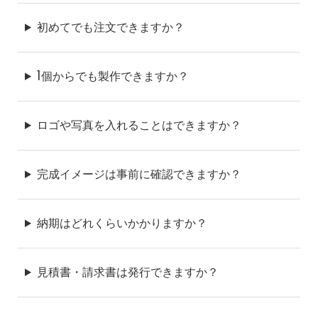
初めてでも注文できますか？
1個からでも製作できますか？
ロゴや写真を入れることはできますか？
完成イメージは事前に確認できますか？
納期はどれくらいかかりますか？
見積書・請求書は発行できますか？