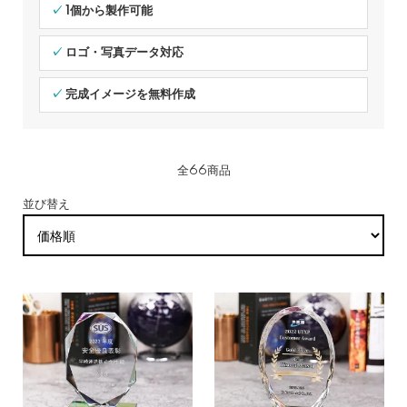
✓ 1個から製作可能
✓ ロゴ・写真データ対応
✓ 完成イメージを無料作成
全66商品
並び替え