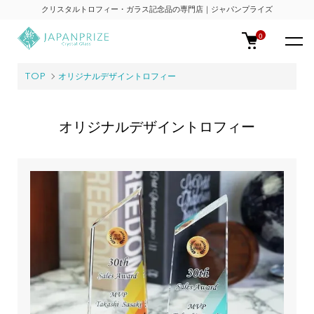
クリスタルトロフィー・ガラス記念品の専門店｜ジャパンプライズ
0
TOP
オリジナルデザイントロフィー
オリジナルデザイントロフィー