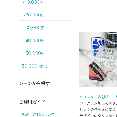
～10,000円
～20,000円
～30,000円
～40,000円
～50,000円
50,000円以上
シーンから探す
クリスタル表彰楯 JP-
ご利用ガイド
ホログラム加工のスタ
セントの多用途に使え
配送・送料について
デザインのクリスタル