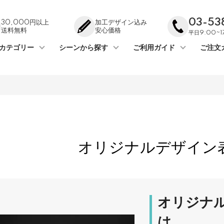
03-53
30,000円以上
加工デザイン込み
送料無料
安心価格
平日9:00~
カテゴリー
シーンから探す
ご利用ガイド
ご注文
オリジナルデザイン
オリジナ
は