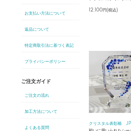
12,100円(税込)
お支払い方法について
返品について
特定商取引法に基づく表記
プライバシーポリシー
ご注文ガイド
ご注文の流れ
加工方法について
クリスタル表彰楯 JP-
よくある質問
戦いに用いられたシー