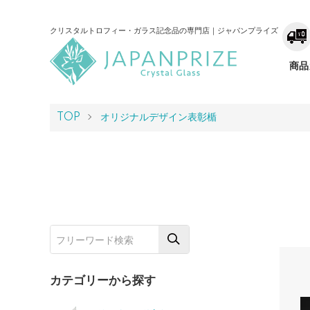
クリスタルトロフィー・ガラス記念品の専門店｜ジャパンプライズ
商品
TOP
オリジナルデザイン表彰楯
カテゴリーから探す