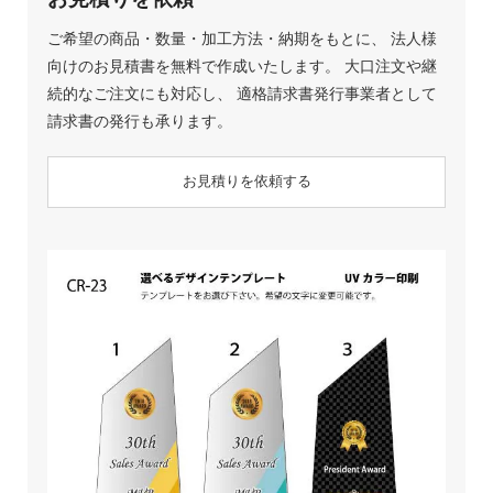
ご希望の商品・数量・加工方法・納期をもとに、 法人様
向けのお見積書を無料で作成いたします。 大口注文や継
続的なご注文にも対応し、 適格請求書発行事業者として
請求書の発行も承ります。
お見積りを依頼する