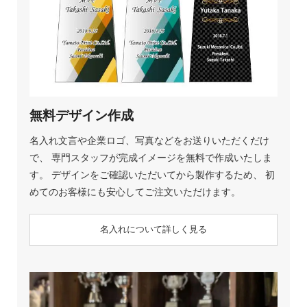
無料デザイン作成
名入れ文言や企業ロゴ、写真などをお送りいただくだけ
で、 専門スタッフが完成イメージを無料で作成いたしま
す。 デザインをご確認いただいてから製作するため、 初
めてのお客様にも安心してご注文いただけます。
名入れについて詳しく見る