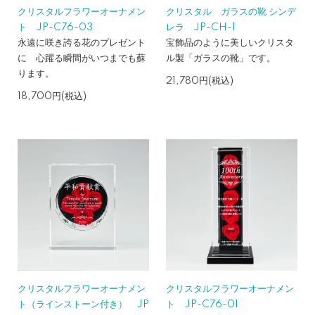
クリスタルフラワーオーナメン
クリスタル ガラスの靴 シンデ
ト JP-C76-03
レラ JP-CH-1
永遠に咲き誇る花のプレゼント
宝飾品のように美しいクリスタ
に 心躍る瞬間がいつまでも蘇
ル製「ガラスの靴」です。
ります。
21,780円(税込)
18,700円(税込)
クリスタルフラワーオーナメン
クリスタルフラワーオーナメン
ト（ラインストーン付き） JP
ト JP-C76-01