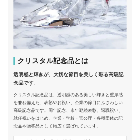
クリスタル記念品とは
透明感と輝きが、大切な節目を美しく彩る高級記
念品です。
クリスタル記念品は、透明感のある美しい輝きと重厚感
を兼ね備えた、表彰やお祝い、企業の節目にふさわしい
高級記念品です。周年記念、永年勤続表彰、退職祝い、
就任祝いをはじめ、企業・学校・官公庁・各種団体の記
念品や贈答品として幅広く選ばれています。