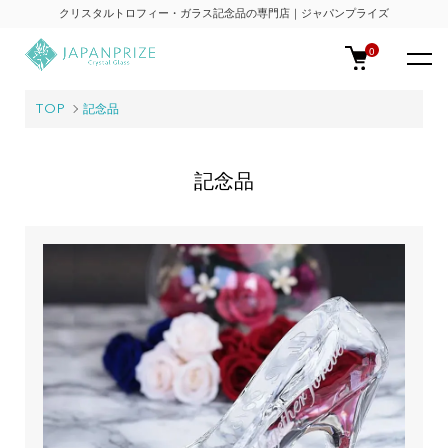
クリスタルトロフィー・ガラス記念品の専門店｜ジャパンプライズ
0
TOP
記念品
記念品