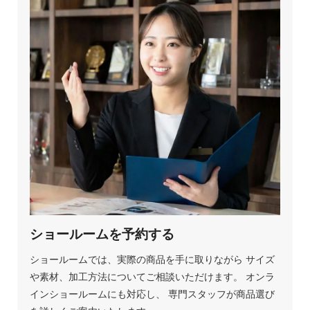
ショールームを予約する
ショールームでは、実際の商品を手に取りながら サイズ
や素材、加工方法についてご相談いただけます。 オンラ
インショールームにも対応し、 専門スタッフが商品選び