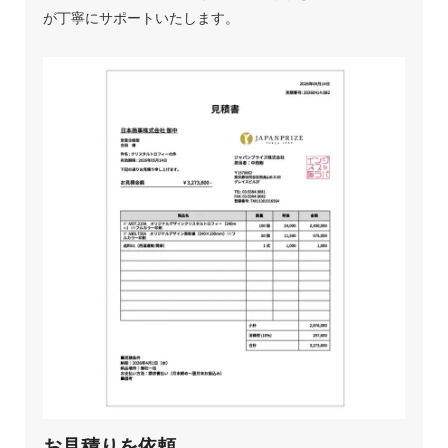
が丁寧にサポートいたします。
お見積りを依頼