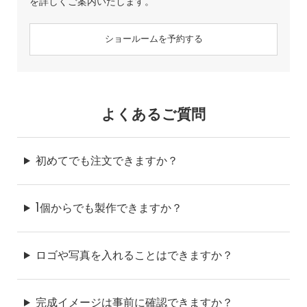
を詳しくご案内いたします。
ショールームを予約する
よくあるご質問
初めてでも注文できますか？
1個からでも製作できますか？
ロゴや写真を入れることはできますか？
完成イメージは事前に確認できますか？