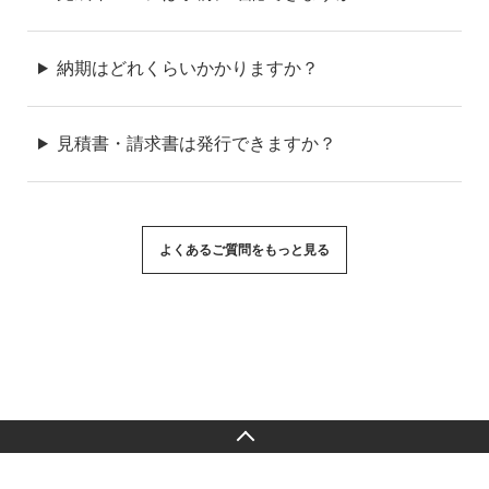
納期はどれくらいかかりますか？
見積書・請求書は発行できますか？
よくあるご質問をもっと見る