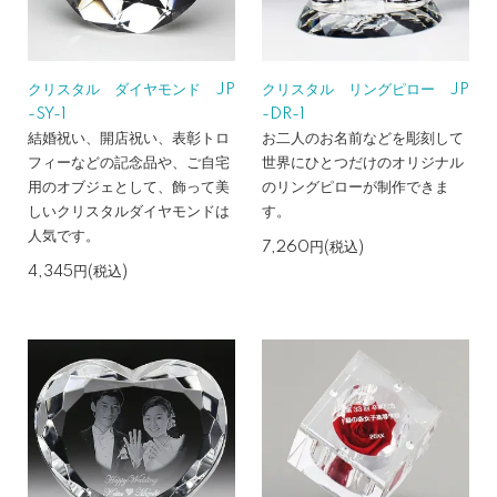
クリスタル ダイヤモンド JP
クリスタル リングピロー JP
-SY-1
-DR-1
結婚祝い、開店祝い、表彰トロ
お二人のお名前などを彫刻して
フィーなどの記念品や、ご自宅
世界にひとつだけのオリジナル
用のオブジェとして、飾って美
のリングピローが制作できま
しいクリスタルダイヤモンドは
す。
人気です。
7,260円(税込)
4,345円(税込)