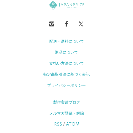
配送・送料について
返品について
支払い方法について
特定商取引法に基づく表記
プライバシーポリシー
製作実績ブログ
メルマガ登録・解除
RSS
/
ATOM