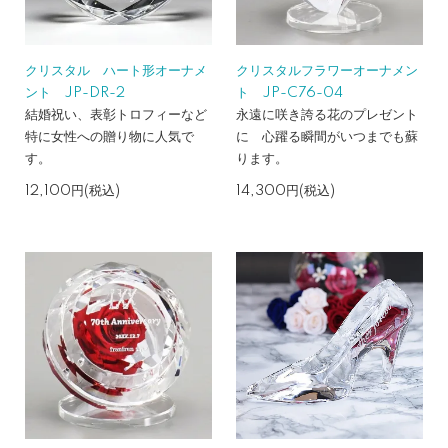
クリスタル ハート形オーナメ
クリスタルフラワーオーナメン
ント JP-DR-2
ト JP-C76-04
結婚祝い、表彰トロフィーなど
永遠に咲き誇る花のプレゼント
特に女性への贈り物に人気で
に 心躍る瞬間がいつまでも蘇
す。
ります。
12,100円(税込)
14,300円(税込)