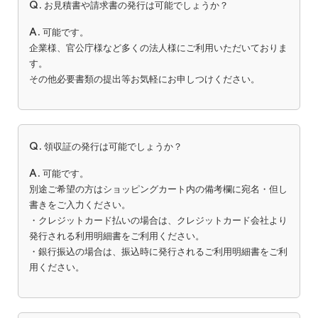
Q.
お見積書や請求書の発行は可能でしょうか？
A.
可能です。
企業様、官公庁様など多くの法人様にご利用いただいておりま
す。
その他必要書類の提出等お気軽にお申しつけください。
Q.
領収証の発行は可能でしょうか？
A.
可能です。
別途ご希望の方はショッピングカート内の備考欄に宛名・但し
書きをご入力ください。
・クレジットカード払いの場合は、クレジットカード会社より
発行される利用明細書をご利用ください。
・銀行振込の場合は、振込時に発行されるご利用明細書をご利
用ください。