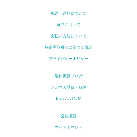
配送・送料について
返品について
支払い方法について
特定商取引法に基づく表記
プライバシーポリシー
製作実績ブログ
メルマガ登録・解除
RSS
/
ATOM
会社概要
マイアカウント