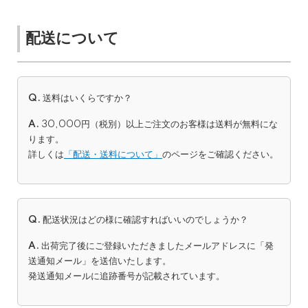
配送について
Q.
送料はいくらですか？
A.
30,000円（税別）以上ご注文のお客様は送料が無料にな
ります。
詳しくは
「配送・送料について」
のページをご確認ください。
Q.
配送状況はどの様に確認すればいいのでしょうか？
A.
出荷完了後にご登録いただきましたメールアドレスに「発
送通知メール」を送信いたします。
発送通知メールに追跡番号が記載されています。