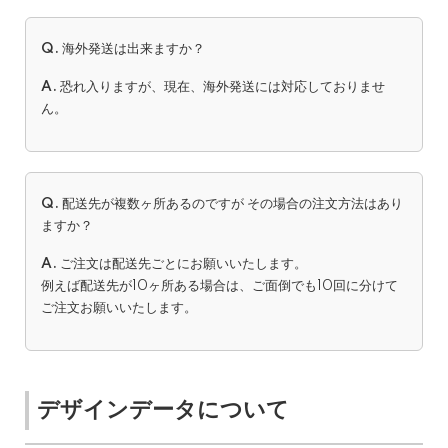
Q.
海外発送は出来ますか？
A.
恐れ入りますが、現在、海外発送には対応しておりませ
ん。
Q.
配送先が複数ヶ所あるのですが その場合の注文方法はあり
ますか？
A.
ご注文は配送先ごとにお願いいたします。
例えば配送先が10ヶ所ある場合は、ご面倒でも10回に分けて
ご注文お願いいたします。
デザインデータについて