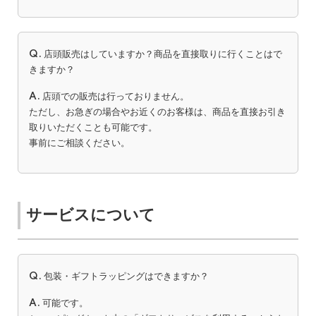
Q.
店頭販売はしていますか？商品を直接取りに行くことはで
きますか？
A.
店頭での販売は行っておりません。
ただし、お急ぎの場合やお近くのお客様は、商品を直接お引き
取りいただくことも可能です。
事前にご相談ください。
サービスについて
Q.
包装・ギフトラッピングはできますか？
A.
可能です。