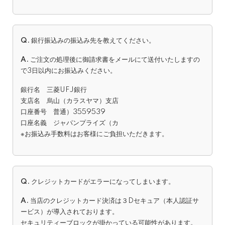
Q.
銀行振込みの振込み先を教えてください。
A.
ご注文の処理後に御請求書をメールにて送付いたしますの
で3日以内にお振込みください。
銀行名 三菱UFJ銀行
支店名 烏山（カラスヤマ）支店
口座番号 普通）3559539
口座名義 ジャパンプライズ（カ
※お振込み手数料はお客様にご負担いただきます。
Q.
クレジットカードがエラーになってしまいます。
A.
当店のクレジットカード決済は３Dセキュア（本人認証サ
ービス）が導入されております。
セキュリティーブロックが掛かっている可能性があります。