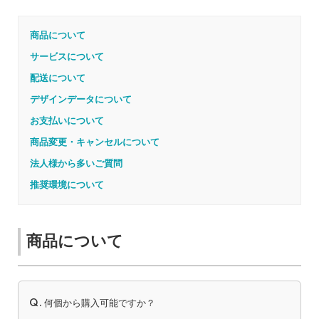
商品について
サービスについて
配送について
デザインデータについて
お支払いについて
商品変更・キャンセルについて
法人様から多いご質問
推奨環境について
商品について
Q.
何個から購入可能ですか？