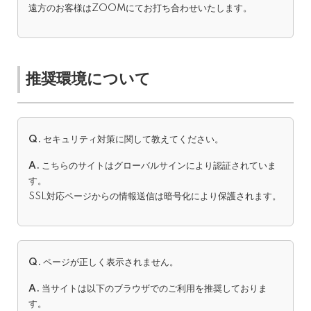
遠方のお客様はZOOMにてお打ち合わせいたします。
推奨環境について
Q.
セキュリティ対策に関して教えてください。
A.
こちらのサイトはグローバルサインにより認証されていま
す。
SSL対応ページからの情報送信は暗号化により保護されます。
Q.
ページが正しく表示されません。
A.
当サイトは以下のブラウザでのご利用を推奨しておりま
す。