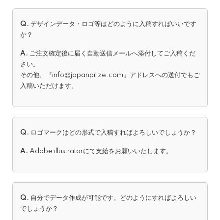
Q.
デザインデータ・ロゴ等はどのように入稿すればいいです
か？
A.
ご注文確定後に届く自動送信メールへ添付してご入稿くだ
さい。
その他、『info@japanprize.com』アドレスへの送付でもご
入稿いただけます。
Q.
ロゴマークはどの形式で入稿すればよろしいでしょうか？
A.
Adobe illustratorにて支給をお願いいたします。
Q.
自分でデータ作成が可能です。どのようにすればよろしい
でしょうか？