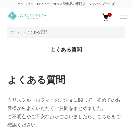
クリスタルトロフィー・ガラス記念品の専門店｜ジャパンプライズ
0
ホーム
よくある質問
よくある質問
よくある質問
クリスタルトロフィーのご注文に関して、初めてのお
客様からよくいただくご質問をまとめました。
ご不明点やご不安な点がございましたら、こちらをご
確認ください。