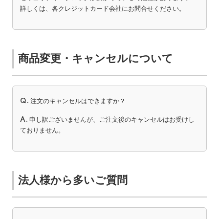
詳しくは、各クレジットカード会社にお問合せください。
商品変更・キャンセルについて
Q.
注文のキャンセルはできますか？
A.
申し訳ございませんが、ご注文後のキャンセルはお受けし
ておりません。
法人様から多いご質問