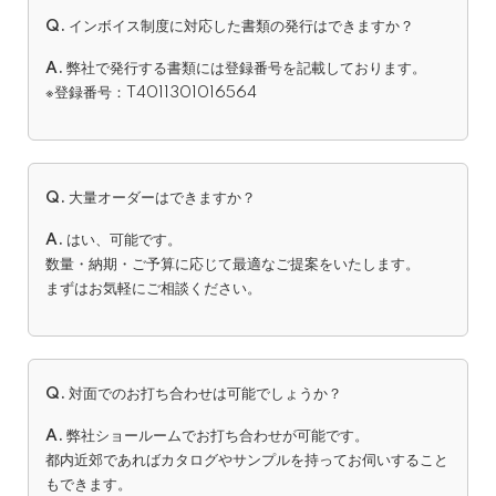
Q.
インボイス制度に対応した書類の発行はできますか？
A.
弊社で発行する書類には登録番号を記載しております。
※登録番号：T4011301016564
Q.
大量オーダーはできますか？
A.
はい、可能です。
数量・納期・ご予算に応じて最適なご提案をいたします。
まずはお気軽にご相談ください。
Q.
対面でのお打ち合わせは可能でしょうか？
A.
弊社ショールームでお打ち合わせが可能です。
都内近郊であればカタログやサンプルを持ってお伺いすること
もできます。