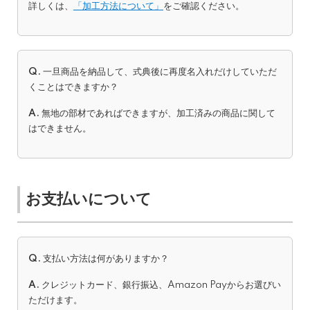
詳しくは、
「加工方法について」
をご確認ください。
Q.
一旦商品を納品して、式典後に再度名入れだけしていただ
くことはできますか？
A.
無地の部材であればできますが、加工済みの商品に関して
はできません。
お支払いについて
Q.
支払い方法は何がありますか？
A.
クレジットカード、銀行振込、Amazon Payからお選びい
ただけます。