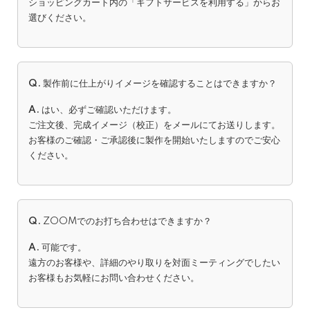
ショッピングカート内の「ギフトサービスを利用する」からお
選びください。
Q.
製作前に仕上がりイメージを確認することはできますか？
A.
はい、必ずご確認いただけます。
ご注文後、完成イメージ（校正）をメールにてお送りします。
お客様のご確認・ご承認後に製作を開始いたしますのでご安心
ください。
Q.
ZOOMでのお打ち合わせはできますか？
A.
可能です。
遠方のお客様や、詳細のやり取りを対面ミーティングでしたい
お客様もお気軽にお問い合わせください。