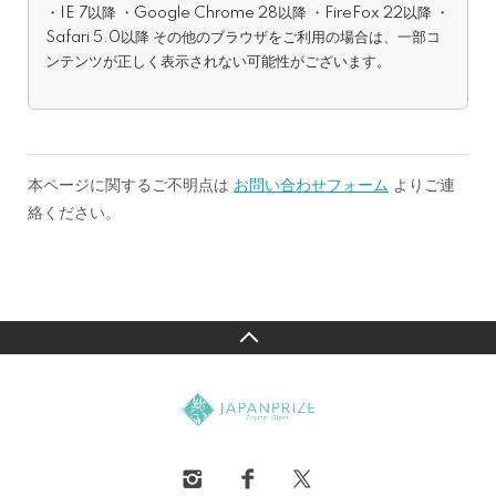
・IE 7以降 ・Google Chrome 28以降 ・FireFox 22以降 ・
Safari 5.0以降 その他のブラウザをご利用の場合は、一部コ
ンテンツが正しく表示されない可能性がございます。
本ページに関するご不明点は
お問い合わせフォーム
よりご連
絡ください。