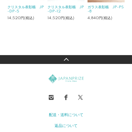
クリスタル表彰楯 JP
クリスタル表彰楯 JP
ガラス表彰楯 JP-PS
-DP-5
-DP-12
-8
14,520円(税込)
14,520円(税込)
4,840円(税込)
配送・送料について
返品について