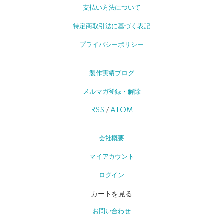
支払い方法について
特定商取引法に基づく表記
プライバシーポリシー
製作実績ブログ
メルマガ登録・解除
RSS
/
ATOM
会社概要
マイアカウント
ログイン
カートを見る
お問い合わせ