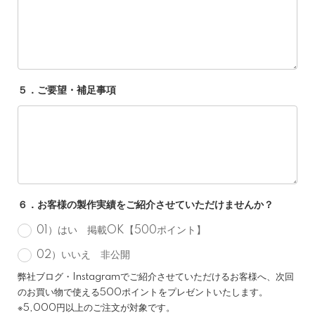
５．ご要望・補足事項
６．お客様の製作実績をご紹介させていただけませんか？
01）はい 掲載OK【500ポイント】
02）いいえ 非公開
弊社ブログ・Instagramでご紹介させていただけるお客様へ、次回
のお買い物で使える500ポイントをプレゼントいたします。
※5,000円以上のご注文が対象です。