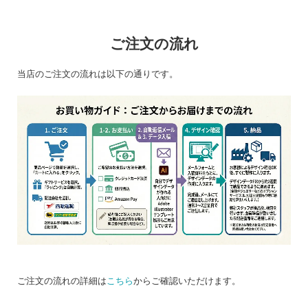
ご注文の流れ
当店のご注文の流れは以下の通りです。
ご注文の流れの詳細は
こちら
からご確認いただけます。