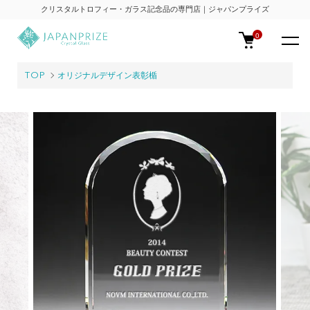
クリスタルトロフィー・ガラス記念品の専門店｜ジャパンプライズ
0
TOP
オリジナルデザイン表彰楯