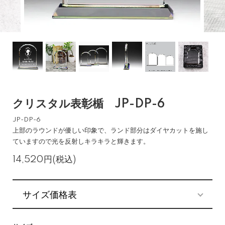
クリスタル表彰楯 JP-DP-6
JP-DP-6
上部のラウンドが優しい印象で、ランド部分はダイヤカットを施し
ていますので光を反射しキラキラと輝きます。
14,520円(税込)
サイズ価格表