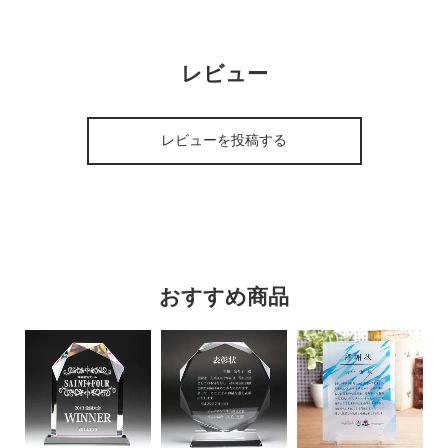
レビュー
レビューを投稿する
おすすめ商品