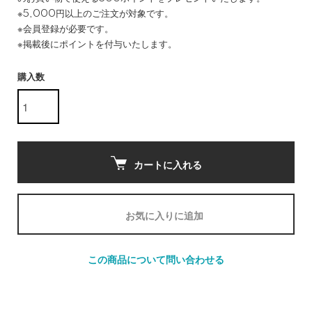
※5,000円以上のご注文が対象です。
※会員登録が必要です。
※掲載後にポイントを付与いたします。
購入数
カートに入れる
お気に入りに追加
この商品について問い合わせる