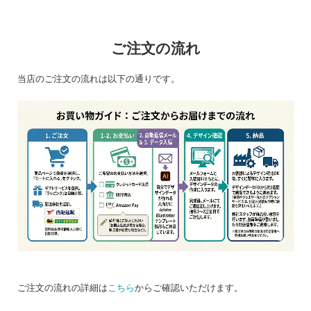
ご注文の流れ
当店のご注文の流れは以下の通りです。
ご注文の流れの詳細は
こちら
からご確認いただけます。