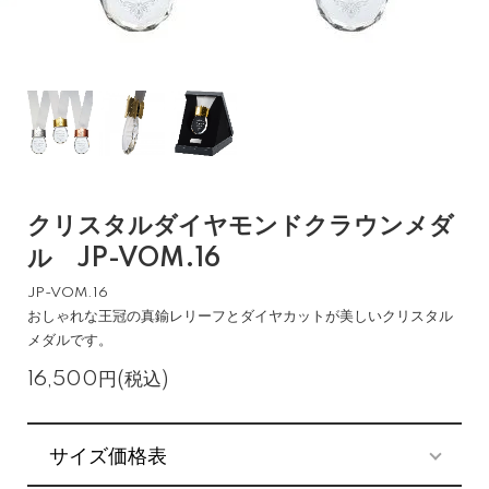
クリスタルダイヤモンドクラウンメダ
ル JP-VOM.16
JP-VOM.16
おしゃれな王冠の真鍮レリーフとダイヤカットが美しいクリスタル
メダルです。
16,500円(税込)
サイズ価格表