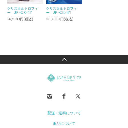
クリスタルトロフィ
クリスタルトロフィ
ー JP-CR-47
ー JP-CK-171
14,520円(税込)
33,000円(税込)
配送・送料について
返品について