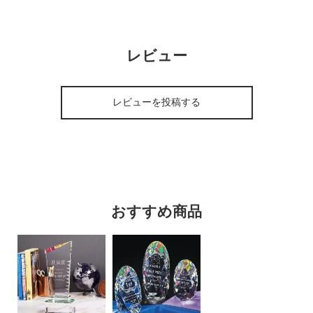
レビュー
レビューを投稿する
おすすめ商品