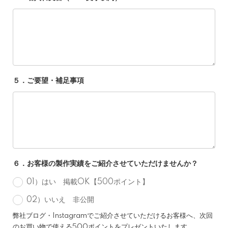
５．ご要望・補足事項
６．お客様の製作実績をご紹介させていただけませんか？
01）はい 掲載OK【500ポイント】
02）いいえ 非公開
弊社ブログ・Instagramでご紹介させていただけるお客様へ、次回
のお買い物で使える500ポイントをプレゼントいたします。