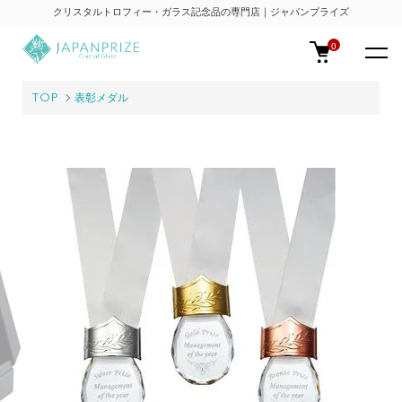
クリスタルトロフィー・ガラス記念品の専門店｜ジャパンプライズ
0
TOP
表彰メダル