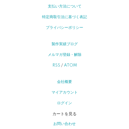
支払い方法について
特定商取引法に基づく表記
プライバシーポリシー
製作実績ブログ
メルマガ登録・解除
RSS
/
ATOM
会社概要
マイアカウント
ログイン
カートを見る
お問い合わせ