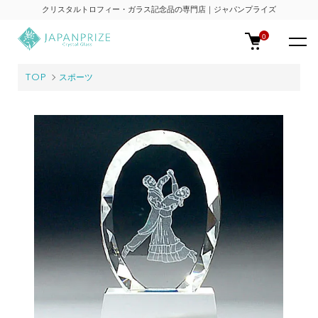
クリスタルトロフィー・ガラス記念品の専門店｜ジャパンプライズ
0
TOP
スポーツ