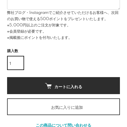
弊社ブログ・Instagramでご紹介させていただけるお客様へ、次回
のお買い物で使える500ポイントをプレゼントいたします。
※5,000円以上のご注文が対象です。
※会員登録が必要です。
※掲載後にポイントを付与いたします。
購入数
カートに入れる
お気に入りに追加
この商品について問い合わせる