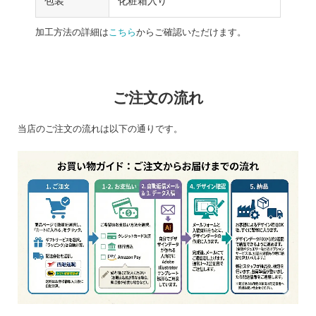
包装
化粧箱入り
加工方法の詳細は
こちら
からご確認いただけます。
ご注文の流れ
当店のご注文の流れは以下の通りです。