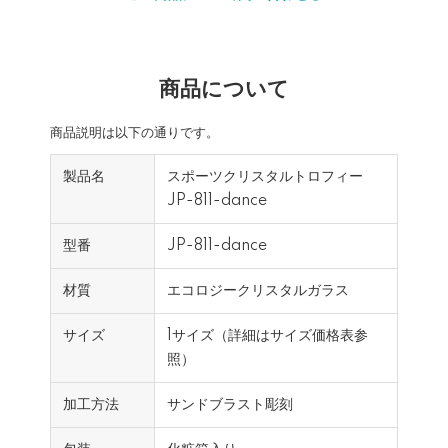
商品について
商品説明は以下の通りです。
製品名
スポーツクリスタルトロフィー
JP-811-dance
型番
JP-811-dance
材質
エコロジークリスタルガラス
サイズ
1サイズ（詳細はサイズ価格表参
照）
加工方法
サンドブラスト彫刻