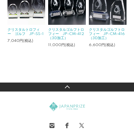
クリスタルトロフィ
クリスタルゴルフトロ
クリスタルゴルフトロ
ー ゴルフ JP-SS-1
フィー JP-CM-412
フィー JP-CM-416
（3D加工）
（3D加工）
7,040円(税込)
11,000円(税込)
6,600円(税込)