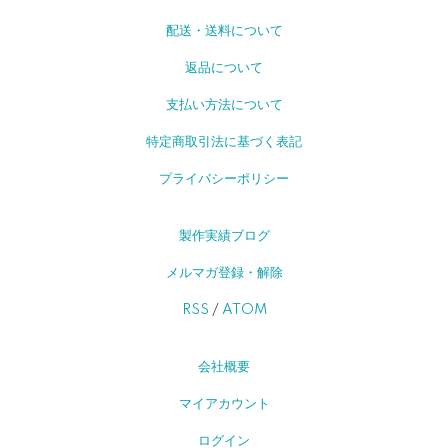
配送・送料について
返品について
支払い方法について
特定商取引法に基づく表記
プライバシーポリシー
製作実績ブログ
メルマガ登録・解除
RSS
/
ATOM
会社概要
マイアカウント
ログイン