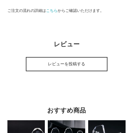
ご注文の流れの詳細は
こちら
からご確認いただけます。
レビュー
レビューを投稿する
おすすめ商品