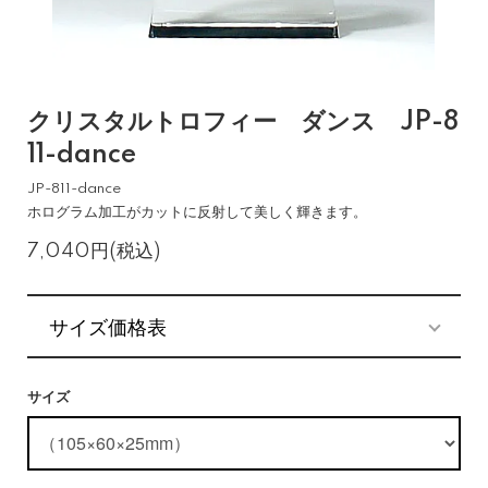
クリスタルトロフィー ダンス JP-8
11-dance
JP-811-dance
ホログラム加工がカットに反射して美しく輝きます。
7,040円(税込)
サイズ価格表
サイズ