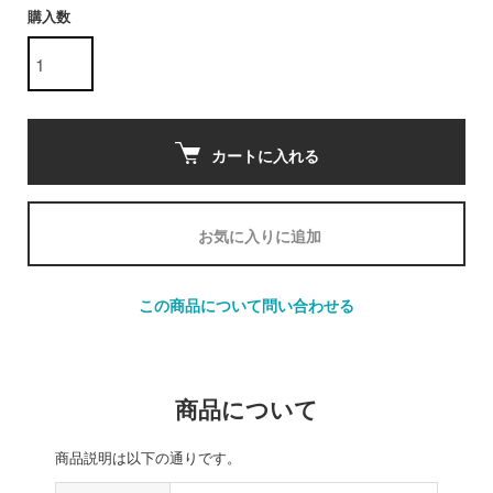
購入数
カートに入れる
お気に入りに追加
この商品について問い合わせる
商品について
商品説明は以下の通りです。