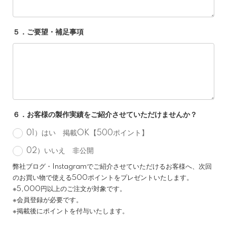
５．ご要望・補足事項
６．お客様の製作実績をご紹介させていただけませんか？
01）はい 掲載OK【500ポイント】
02）いいえ 非公開
弊社ブログ・Instagramでご紹介させていただけるお客様へ、次回
のお買い物で使える500ポイントをプレゼントいたします。
※5,000円以上のご注文が対象です。
※会員登録が必要です。
※掲載後にポイントを付与いたします。