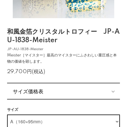
和風金箔クリスタルトロフィー JP-A
U-1838-Meister
JP-AU-1838-Meister
Meister［マイスター］最高のマイスターにふさわしい重圧感と本
物の価値を顕します。
29,700円(税込)
サイズ価格表
サイズ