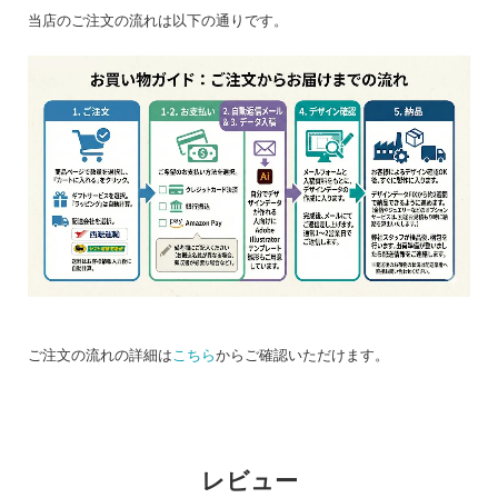
当店のご注文の流れは以下の通りです。
ご注文の流れの詳細は
こちら
からご確認いただけます。
レビュー