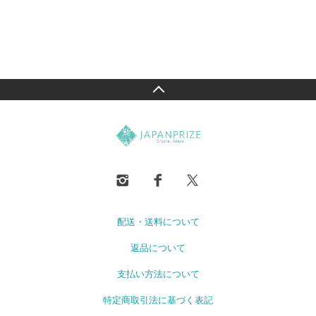
配送・送料について
返品について
支払い方法について
特定商取引法に基づく表記