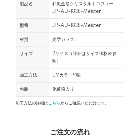
製品名
和風金箔クリスタルトロフィー
JP-AU-1838-Meister
型番
JP-AU-1838-Meister
材質
光学ガラス
サイズ
2サイズ（詳細はサイズ価格表参
照）
加工方法
UVカラー印刷
包装
化粧箱入り
加工方法の詳細は
こちら
からご確認いただけます。
ご注文の流れ