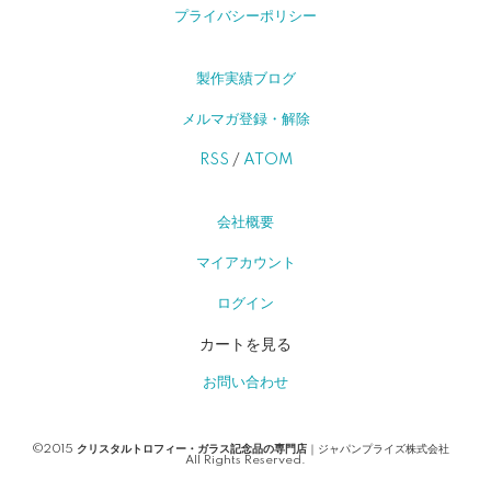
プライバシーポリシー
製作実績ブログ
メルマガ登録・解除
RSS
/
ATOM
会社概要
マイアカウント
ログイン
カートを見る
お問い合わせ
©2015
クリスタルトロフィー・ガラス記念品の専門店
｜ジャパンプライズ株式会社
All Rights Reserved.