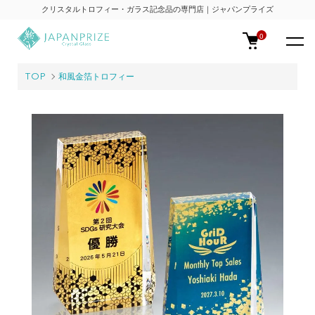
クリスタルトロフィー・ガラス記念品の専門店｜ジャパンプライズ
0
TOP
和風金箔トロフィー