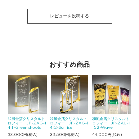
レビューを投稿する
おすすめ商品
和風金箔クリスタルト
和風金箔クリスタルト
和風金箔クリスタルト
ロフィー JP-ZAG-1
ロフィー JP-ZAG-1
ロフィー JP-ZAU-1
411-Green shoots
412-Sunrise
152-Wave
33,000円(税込)
38,500円(税込)
44,000円(税込)