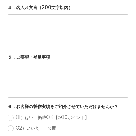
４．名入れ文言（200文字以内）
５．ご要望・補足事項
６．お客様の製作実績をご紹介させていただけませんか？
01）はい 掲載OK【500ポイント】
02）いいえ 非公開