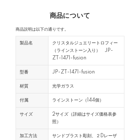
商品について
商品説明は以下の通りです。
製品名
クリスタルジュエリートロフィー
（ラインストーン入り） JP-
ZT-1471-fusion
型番
JP-ZT-1471-fusion
材質
光学ガラス
付属
ラインストーン（144個）
サイズ
2サイズ（詳細はサイズ価格表参
照）
加工方法
サンドブラスト彫刻、２Dレーザ