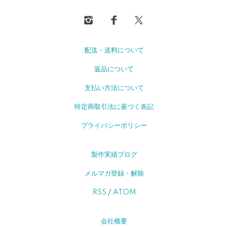
配送・送料について
返品について
支払い方法について
特定商取引法に基づく表記
プライバシーポリシー
製作実績ブログ
メルマガ登録・解除
RSS
/
ATOM
会社概要