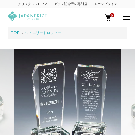
クリスタルトロフィー・ガラス記念品の専門店｜ジャパンプライズ
0
TOP
ジュエリートロフィー