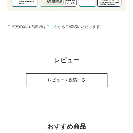
ご注文の流れの詳細は
こちら
からご確認いただけます。
レビュー
レビューを投稿する
おすすめ商品