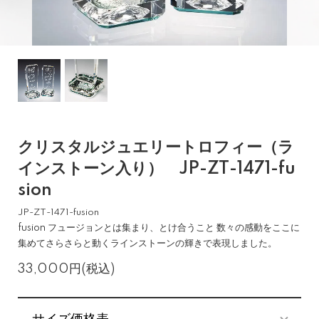
クリスタルジュエリートロフィー（ラ
インストーン入り） JP-ZT-1471-fu
sion
JP-ZT-1471-fusion
fusion フュージョンとは集まり、とけ合うこと 数々の感動をここに
集めてさらさらと動くラインストーンの輝きで表現しました。
33,000円(税込)
サイズ価格表