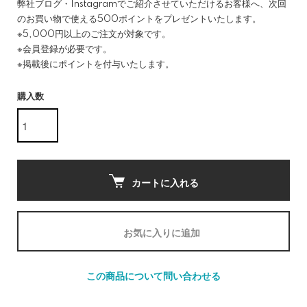
弊社ブログ・Instagramでご紹介させていただけるお客様へ、次回
のお買い物で使える500ポイントをプレゼントいたします。
※5,000円以上のご注文が対象です。
※会員登録が必要です。
※掲載後にポイントを付与いたします。
購入数
カートに入れる
お気に入りに追加
この商品について問い合わせる