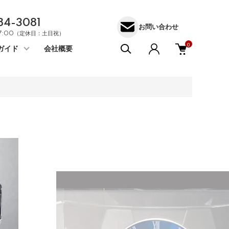
84-3081
お問い合わせ
17:00（定休日：土日祝）
0
ガイド
会社概要