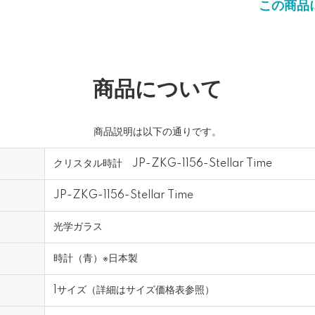
この商品
商品について
商品説明は以下の通りです。
クリスタル時計 JP-ZKG-1156-Stellar Time
JP-ZKG-1156-Stellar Time
光学ガラス
時計（青）※日本製
1サイズ（詳細はサイズ価格表参照）