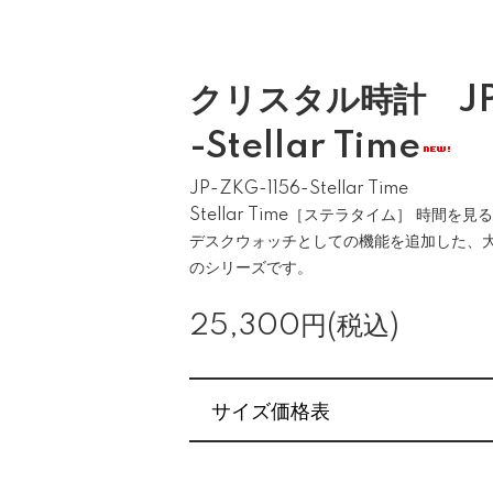
クリスタル時計 JP-
-Stellar Time
JP-ZKG-1156-Stellar Time
Stellar Time［ステラタイム］ 時間
デスクウォッチとしての機能を追加した、
のシリーズです。
25,300円(税込)
サイズ価格表