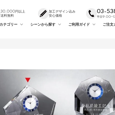
03-53
30,000円以上
加工デザイン込み
送料無料
安心価格
平日9:00~
カテゴリー
シーンから探す
ご利用ガイド
ご注文