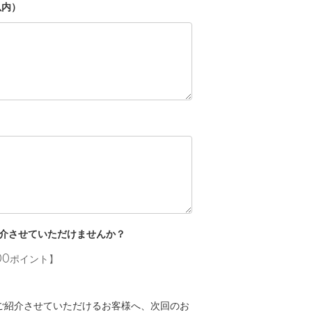
以内）
介させていただけませんか？
00ポイント】
mでご紹介させていただけるお客様へ、次回のお