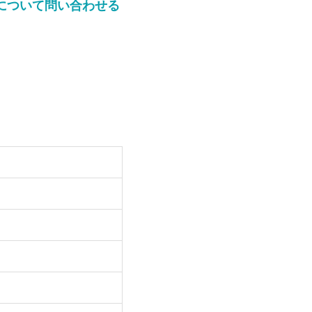
について問い合わせる