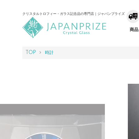
クリスタルトロフィー・ガラス記念品の専門店｜ジャパンプライズ
商品
TOP
時計