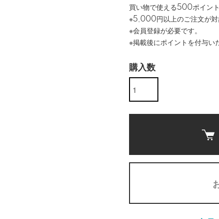
買い物で使える500ポイン
※5,000円以上のご注文が
※会員登録が必要です。
※掲載後にポイントを付与い
購入数