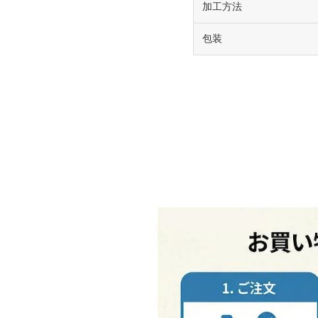
加工方法
包装