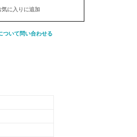
お気に入りに追加
について問い合わせる