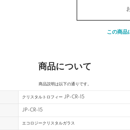
この商品
商品について
商品説明は以下の通りです。
クリスタルトロフィー JP-CR-15
JP-CR-15
エコロジークリスタルガラス