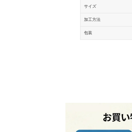
サイズ
加工方法
包装