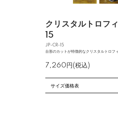
クリスタルトロフィー
15
JP-CR-15
台形のカットが特徴的なクリスタルトロフ
7,260円(税込)
サイズ価格表