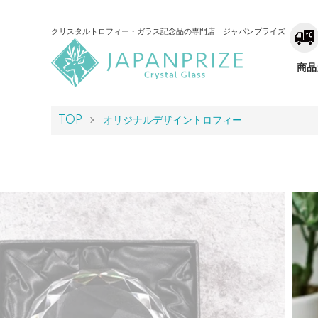
クリスタルトロフィー・ガラス記念品の専門店｜ジャパンプライズ
商品
TOP
オリジナルデザイントロフィー