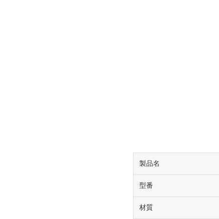
製品名
型番
材質