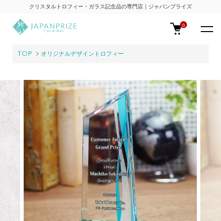
クリスタルトロフィー・ガラス記念品の専門店｜ジャパンプライズ
0
TOP
オリジナルデザイントロフィー