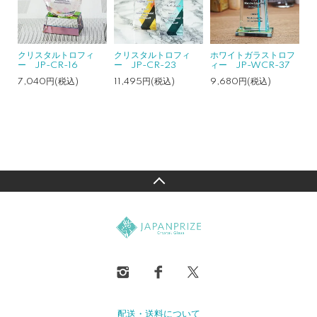
クリスタルトロフィ
クリスタルトロフィ
ホワイトガラストロフ
ー JP-CR-16
ー JP-CR-23
ィー JP-WCR-37
7,040円(税込)
11,495円(税込)
9,680円(税込)
配送・送料について