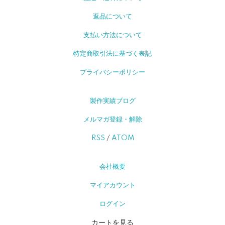
返品について
支払い方法について
特定商取引法に基づく表記
プライバシーポリシー
製作実績ブログ
メルマガ登録・解除
RSS
/
ATOM
会社概要
マイアカウント
ログイン
カートを見る