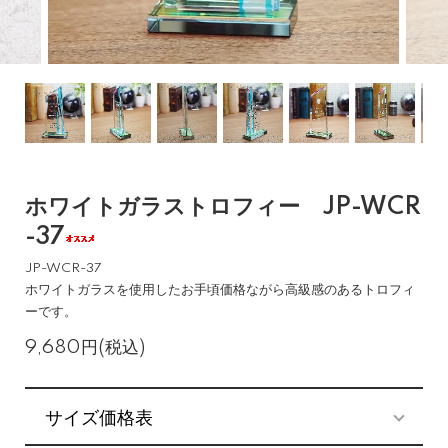
ホワイトガラストロフィー JP-WCR
-37
JP-WCR-37
ホワイトガラスを使用したお手頃価格ながら高級感のあるトロフィ
ーです。
9,680円(税込)
サイズ価格表