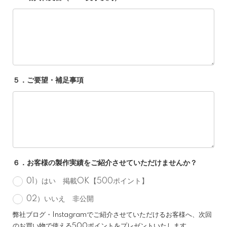
５．ご要望・補足事項
６．お客様の製作実績をご紹介させていただけませんか？
01）はい 掲載OK【500ポイント】
02）いいえ 非公開
弊社ブログ・Instagramでご紹介させていただけるお客様へ、次回
のお買い物で使える500ポイントをプレゼントいたします。