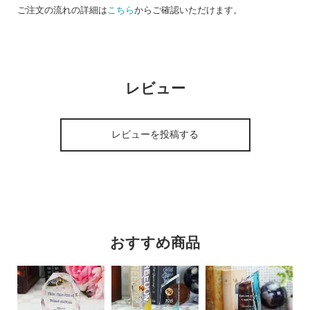
ご注文の流れの詳細は
こちら
からご確認いただけます。
レビュー
レビューを投稿する
おすすめ商品