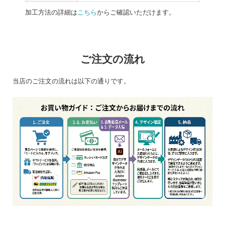
加工方法の詳細は
こちら
からご確認いただけます。
ご注文の流れ
当店のご注文の流れは以下の通りです。