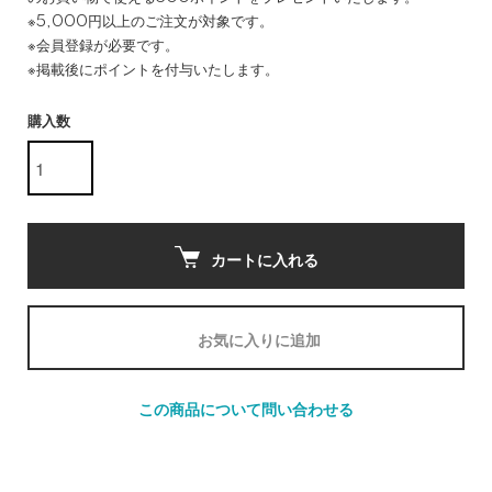
※5,000円以上のご注文が対象です。
※会員登録が必要です。
※掲載後にポイントを付与いたします。
購入数
カートに入れる
お気に入りに追加
この商品について問い合わせる