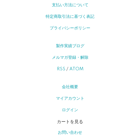
支払い方法について
特定商取引法に基づく表記
プライバシーポリシー
製作実績ブログ
メルマガ登録・解除
RSS
/
ATOM
会社概要
マイアカウント
ログイン
カートを見る
お問い合わせ