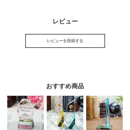
レビュー
レビューを投稿する
おすすめ商品