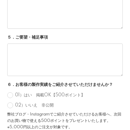
５．ご要望・補足事項
６．お客様の製作実績をご紹介させていただけませんか？
01）はい 掲載OK【500ポイント】
02）いいえ 非公開
弊社ブログ・Instagramでご紹介させていただけるお客様へ、次回
のお買い物で使える500ポイントをプレゼントいたします。
※5,000円以上のご注文が対象です。