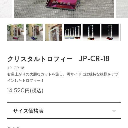
クリスタルトロフィー JP-CR-18
JP-CR-18
右肩上がりの大胆なカットを施し、両サイドには独特な模様をデザ
インしたトロフィー！
14,520円(税込)
サイズ価格表