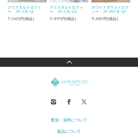
クリスタルトロフィ
クリスタルトロフィ
ホワイトガラストロフ
ー JP-CR-16
ー JP-CR-23
ィー JP-WCR-37
7,040円(税込)
11,495円(税込)
9,680円(税込)
配送・送料について
返品について