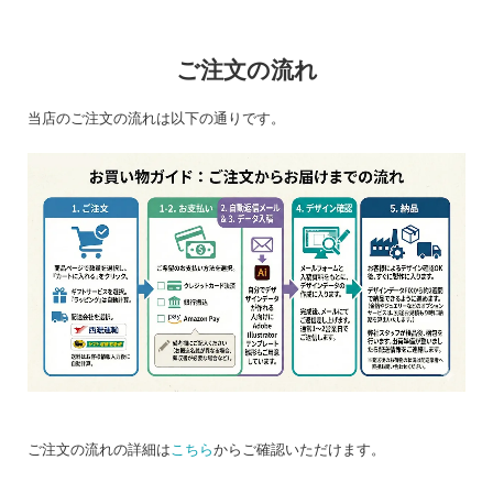
ご注文の流れ
当店のご注文の流れは以下の通りです。
ご注文の流れの詳細は
こちら
からご確認いただけます。