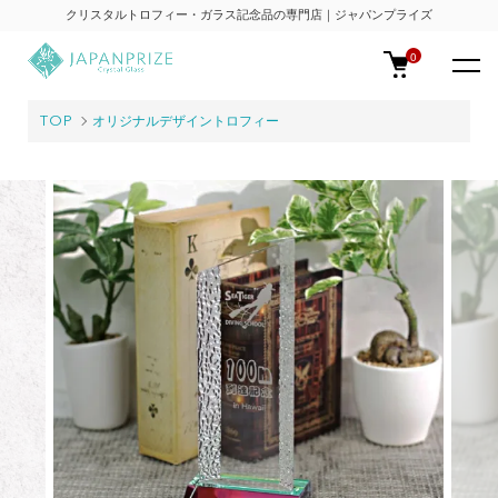
クリスタルトロフィー・ガラス記念品の専門店｜ジャパンプライズ
0
TOP
オリジナルデザイントロフィー