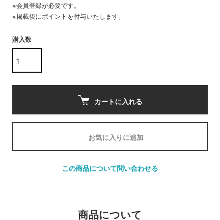
※会員登録が必要です。
※掲載後にポイントを付与いたします。
購入数
カートに入れる
お気に入りに追加
この商品について問い合わせる
商品について