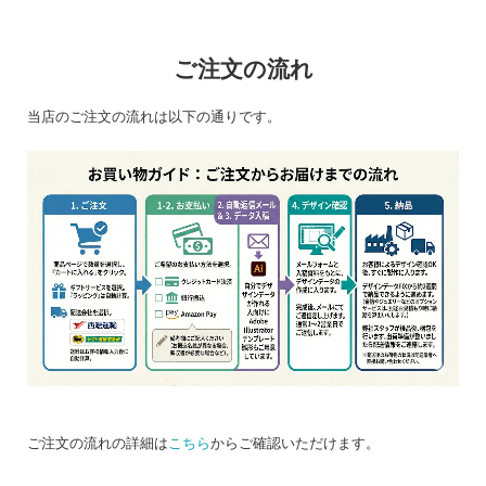
ご注文の流れ
当店のご注文の流れは以下の通りです。
ご注文の流れの詳細は
こちら
からご確認いただけます。