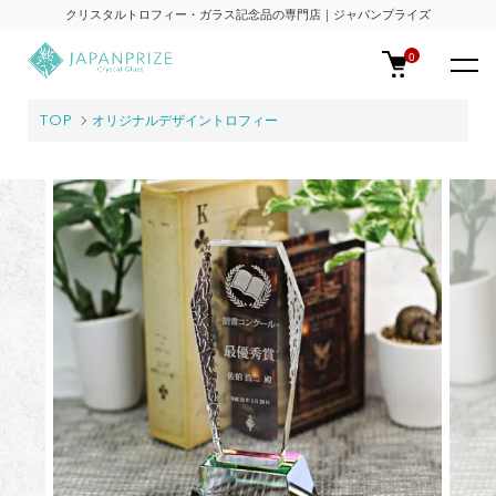
クリスタルトロフィー・ガラス記念品の専門店｜ジャパンプライズ
0
TOP
オリジナルデザイントロフィー