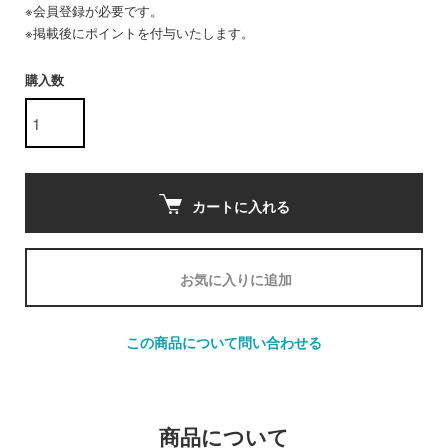
※会員登録が必要です。
※掲載後にポイントを付与いたします。
購入数
カートに入れる
お気に入りに追加
この商品について問い合わせる
商品について