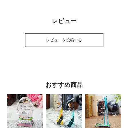
レビュー
レビューを投稿する
おすすめ商品