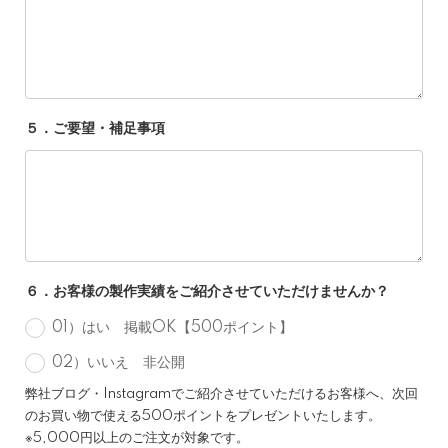
５．ご要望・補足事項
６．お客様の製作実績をご紹介させていただけませんか？
01）はい 掲載OK【500ポイント】
02）いいえ 非公開
弊社ブログ・Instagramでご紹介させていただけるお客様へ、次回
のお買い物で使える500ポイントをプレゼントいたします。
※5,000円以上のご注文が対象です。