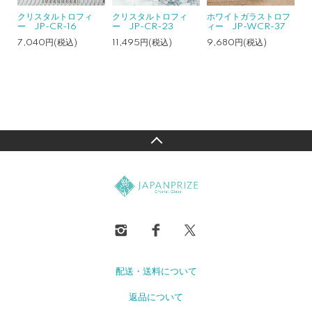
クリスタルトロフィ
クリスタルトロフィ
ホワイトガラストロフ
ー JP-CR-16
ー JP-CR-23
ィー JP-WCR-37
7,040円(税込)
11,495円(税込)
9,680円(税込)
配送・送料について
返品について