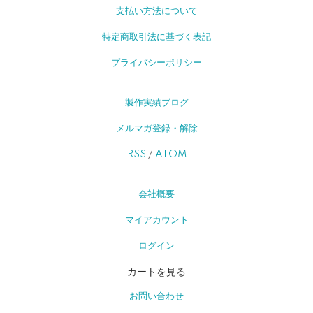
支払い方法について
特定商取引法に基づく表記
プライバシーポリシー
製作実績ブログ
メルマガ登録・解除
RSS
/
ATOM
会社概要
マイアカウント
ログイン
カートを見る
お問い合わせ