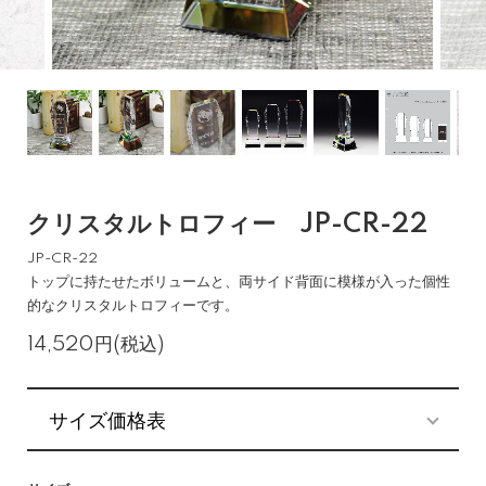
クリスタルトロフィー JP-CR-22
JP-CR-22
トップに持たせたボリュームと、両サイド背面に模様が入った個性
的なクリスタルトロフィーです。
14,520円(税込)
サイズ価格表