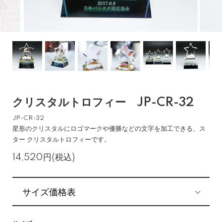
クリスタルトロフィー JP-CR-32
JP-CR-32
星形のクリスタルにロゴマークや優勝などの文字を加工できる、ス
ター クリスタルトロフィーです。
14,520円(税込)
サイズ価格表