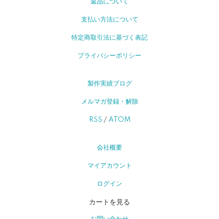
返品について
支払い方法について
特定商取引法に基づく表記
プライバシーポリシー
製作実績ブログ
メルマガ登録・解除
RSS
/
ATOM
会社概要
マイアカウント
ログイン
カートを見る
お問い合わせ