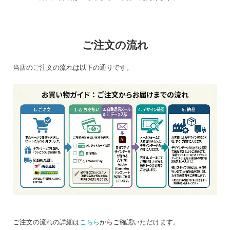
ご注文の流れ
当店のご注文の流れは以下の通りです。
ご注文の流れの詳細は
こちら
からご確認いただけます。