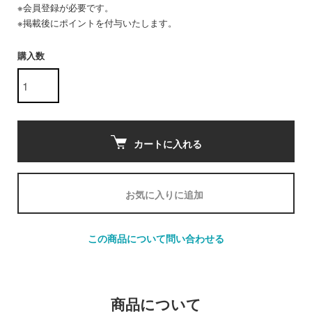
※会員登録が必要です。
※掲載後にポイントを付与いたします。
購入数
カートに入れる
お気に入りに追加
この商品について問い合わせる
商品について