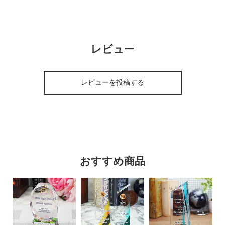
レビュー
レビューを投稿する
おすすめ商品