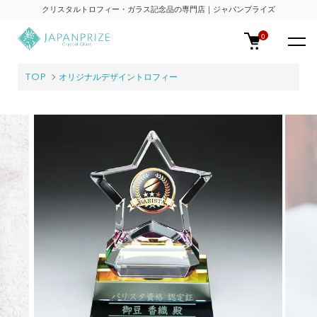
クリスタルトロフィー・ガラス記念品の専門店｜ジャパンプライズ
0
TOP
オリジナルデザイントロフィー