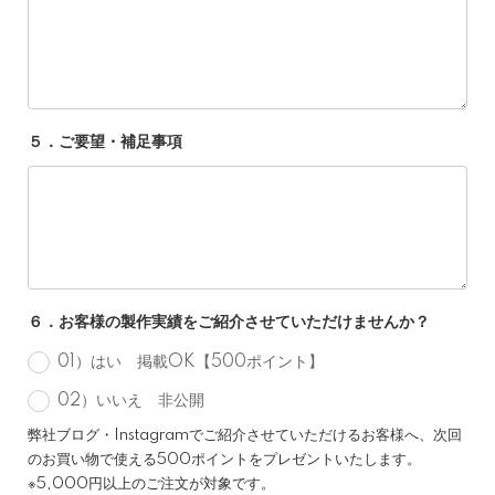
５．ご要望・補足事項
６．お客様の製作実績をご紹介させていただけませんか？
01）はい 掲載OK【500ポイント】
02）いいえ 非公開
弊社ブログ・Instagramでご紹介させていただけるお客様へ、次回
のお買い物で使える500ポイントをプレゼントいたします。
※5,000円以上のご注文が対象です。