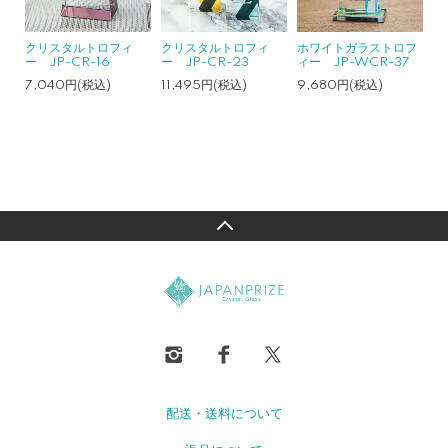
クリスタルトロフィ
クリスタルトロフィ
ホワイトガラストロフ
ー JP-CR-16
ー JP-CR-23
ィー JP-WCR-37
7,040円(税込)
11,495円(税込)
9,680円(税込)
配送・送料について