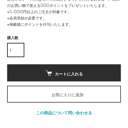
のお買い物で使える500ポイントをプレゼントいたします。
※5,000円以上のご注文が対象です。
※会員登録が必要です。
※掲載後にポイントを付与いたします。
購入数
カートに入れる
お気に入りに追加
この商品について問い合わせる