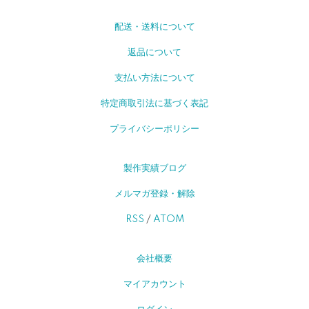
配送・送料について
返品について
支払い方法について
特定商取引法に基づく表記
プライバシーポリシー
製作実績ブログ
メルマガ登録・解除
RSS
/
ATOM
会社概要
マイアカウント