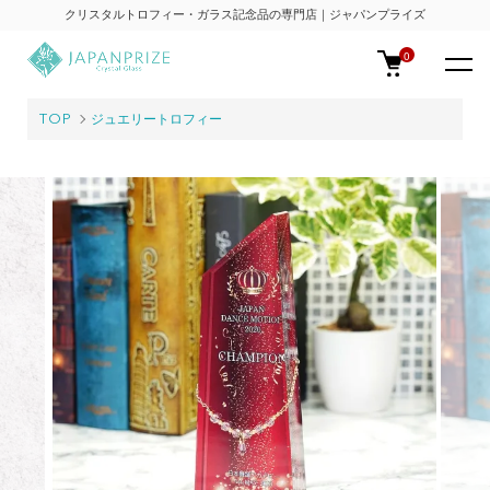
クリスタルトロフィー・ガラス記念品の専門店｜ジャパンプライズ
0
TOP
ジュエリートロフィー