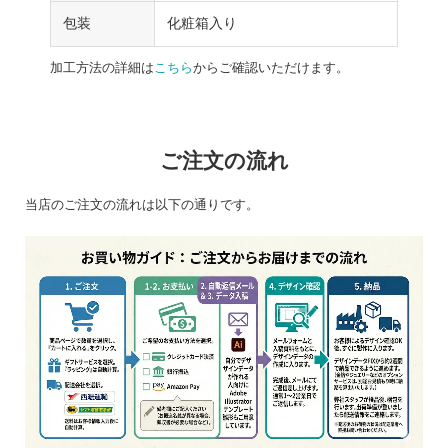
包装
化粧箱入り
加工方法の詳細は
こちら
からご確認いただけます。
ご注文の流れ
当店のご注文の流れは以下の通りです。