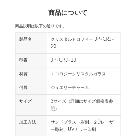
商品について
商品説明は以下の通りです。
製品名
クリスタルトロフィー JP-CRJ-
23
型番
JP-CRJ-23
材質
エコロジークリスタルガラス
付属
ジュエリーチャーム
サイズ
3サイズ（詳細はサイズ価格表参
照）
加工方法
サンドブラスト彫刻、２Dレーザ
ー彫刻、UVカラー印刷