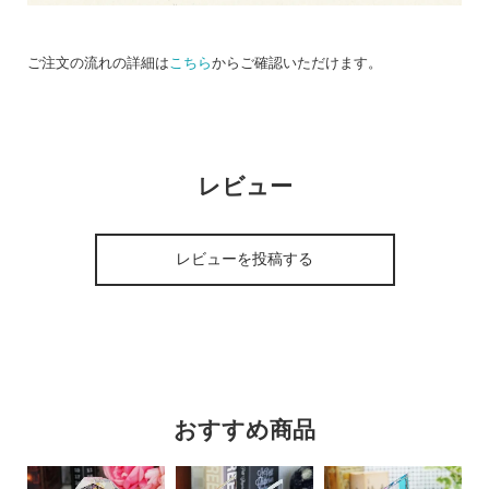
ご注文の流れの詳細は
こちら
からご確認いただけます。
レビュー
レビューを投稿する
おすすめ商品