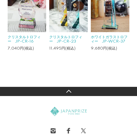
クリスタルトロフィ
クリスタルトロフィ
ホワイトガラストロフ
ー JP-CR-16
ー JP-CR-23
ィー JP-WCR-37
7,040円(税込)
11,495円(税込)
9,680円(税込)