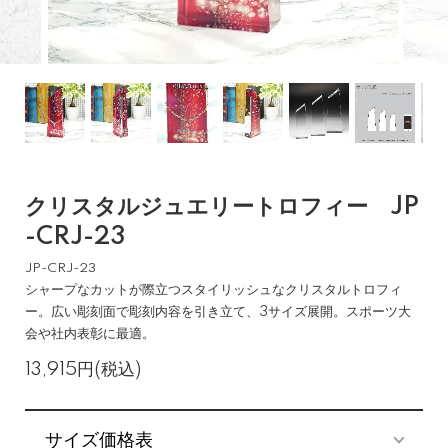
クリスタルジュエリートロフィー JP
-CRJ-23
JP-CRJ-23
シャープなカットが際立つスタイリッシュなクリスタルトロフィ
ー。広い彫刻面で彫刻内容を引き立て、3サイズ展開。スポーツ大
会や社内表彰に最適。
13,915円(税込)
サイズ価格表