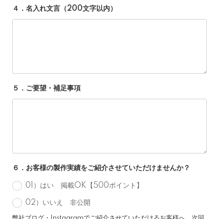
４．名入れ文言（200文字以内）
５．ご要望・補足事項
６．お客様の製作実績をご紹介させていただけませんか？
01）はい 掲載OK【500ポイント】
02）いいえ 非公開
弊社ブログ・Instagramでご紹介させていただけるお客様へ、次回