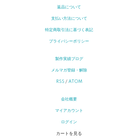
返品について
支払い方法について
特定商取引法に基づく表記
プライバシーポリシー
製作実績ブログ
メルマガ登録・解除
RSS
/
ATOM
会社概要
マイアカウント
ログイン
カートを見る