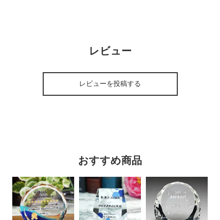
レビュー
レビューを投稿する
おすすめ商品