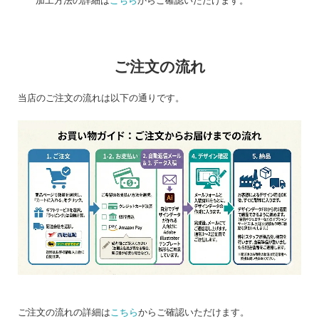
加工方法の詳細は
こちら
からご確認いただけます。
ご注文の流れ
当店のご注文の流れは以下の通りです。
ご注文の流れの詳細は
こちら
からご確認いただけます。