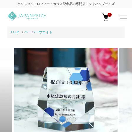
クリスタルトロフィー・ガラス記念品の専門店｜ジャパンプライズ
0
TOP
ペーパーウエイト