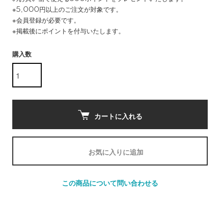
※5,000円以上のご注文が対象です。
※会員登録が必要です。
※掲載後にポイントを付与いたします。
購入数
カートに入れる
お気に入りに追加
この商品について問い合わせる