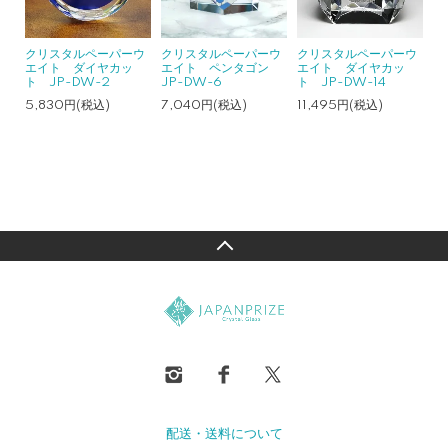
クリスタルペーパーウ
クリスタルペーパーウ
クリスタルペーパーウ
エイト ダイヤカッ
エイト ペンタゴン
エイト ダイヤカッ
ト JP-DW-2
JP-DW-6
ト JP-DW-14
5,830円(税込)
7,040円(税込)
11,495円(税込)
配送・送料について