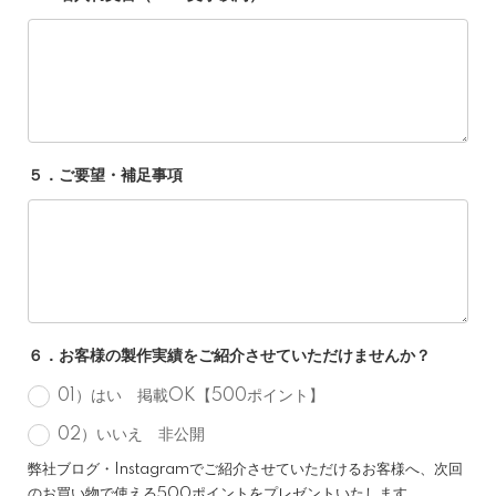
５．ご要望・補足事項
６．お客様の製作実績をご紹介させていただけませんか？
01）はい 掲載OK【500ポイント】
02）いいえ 非公開
弊社ブログ・Instagramでご紹介させていただけるお客様へ、次回
のお買い物で使える500ポイントをプレゼントいたします。