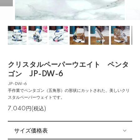
クリスタルペーパーウエイト ペンタ
ゴン JP-DW-6
JP-DW-6
手作業でペンタゴン（五角形）の形状にカットされた、美しいクリ
スタルペーパーウェイトです。
7,040円(税込)
サイズ価格表