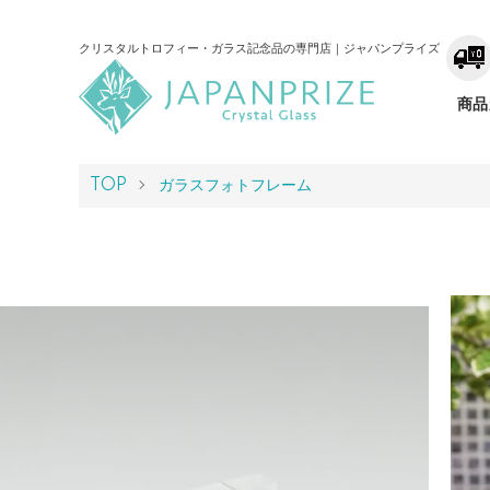
クリスタルトロフィー・ガラス記念品の専門店｜ジャパンプライズ
商品
TOP
ガラスフォトフレーム