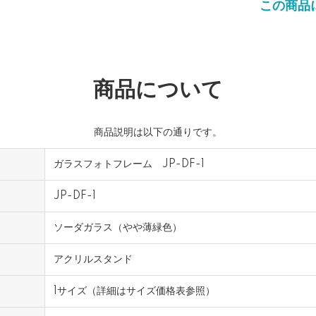
この商品
商品について
商品説明は以下の通りです。
ガラスフォトフレーム JP-DF-1
JP-DF-1
ソーダガラス（やや薄緑色）
アクリルスタンド
1サイズ（詳細はサイズ価格表参照）