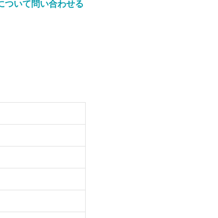
について問い合わせる