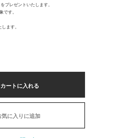
トをプレゼントいたします。
対象です。
たします。
カートに入れる
お気に入りに追加