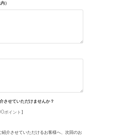
以内）
介させていただけませんか？
00ポイント】
mでご紹介させていただけるお客様へ、次回のお