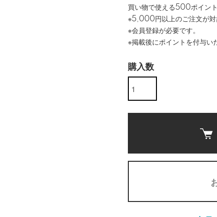
買い物で使える500ポイン
※5,000円以上のご注文が
※会員登録が必要です。
※掲載後にポイントを付与い
購入数