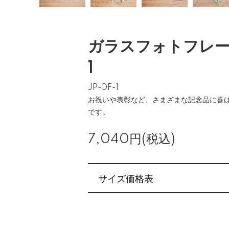
ガラスフォトフレーム
1
JP-DF-1
お祝いや表彰など、さまざまな記念品に喜
です。
7,040円(税込)
サイズ価格表