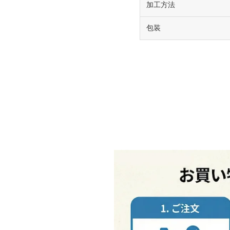
加工方法
包装