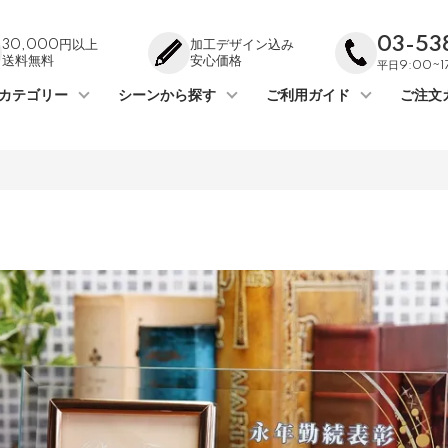
03-53
30,000円以上
加工デザイン込み
送料無料
安心価格
平日9:00~
カテゴリー
シーンから探す
ご利用ガイド
ご注文