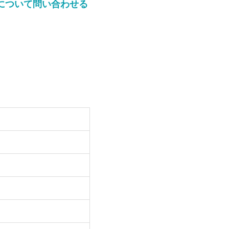
について問い合わせる