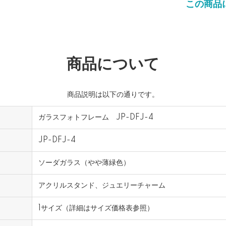
この商品
商品について
商品説明は以下の通りです。
ガラスフォトフレーム JP-DFJ-4
JP-DFJ-4
ソーダガラス（やや薄緑色）
アクリルスタンド、ジュエリーチャーム
1サイズ（詳細はサイズ価格表参照）