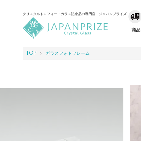
クリスタルトロフィー・ガラス記念品の専門店｜ジャパンプライズ
商品
TOP
ガラスフォトフレーム