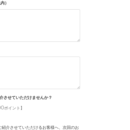
以内）
介させていただけませんか？
00ポイント】
mでご紹介させていただけるお客様へ、次回のお