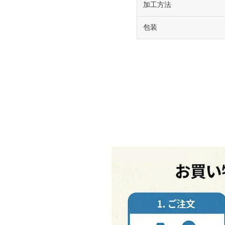
加工方法
包装