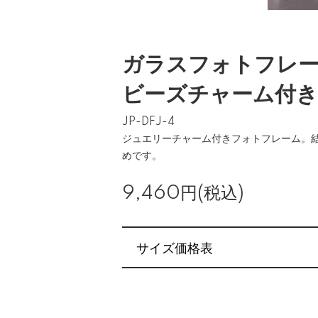
ガラスフォトフレ
ビーズチャーム付き 
JP-DFJ-4
ジュエリーチャーム付きフォトフレーム。
めです。
9,460円(税込)
サイズ価格表