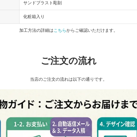
サンドブラスト彫刻
化粧箱入り
加工方法の詳細は
こちら
からご確認いただけます。
ご注文の流れ
当店のご注文の流れは以下の通りです。