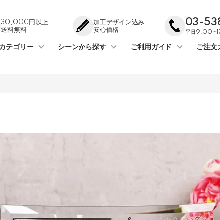
03-53
30,000円以上
加工デザイン込み
送料無料
安心価格
平日9:00~
カテゴリー
シーンから探す
ご利用ガイド
ご注文