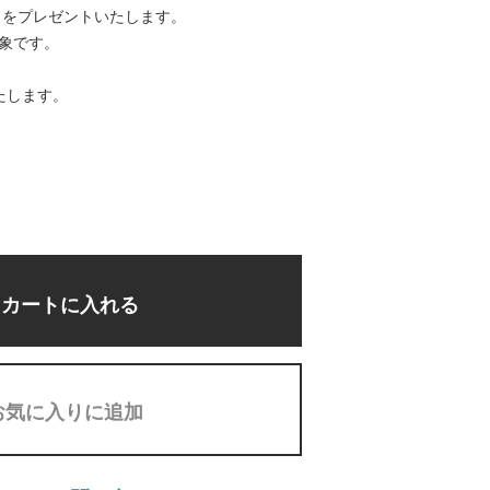
トをプレゼントいたします。
対象です。
たします。
カートに入れる
お気に入りに追加