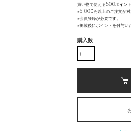
買い物で使える500ポイン
※5,000円以上のご注文が
※会員登録が必要です。
※掲載後にポイントを付与い
購入数