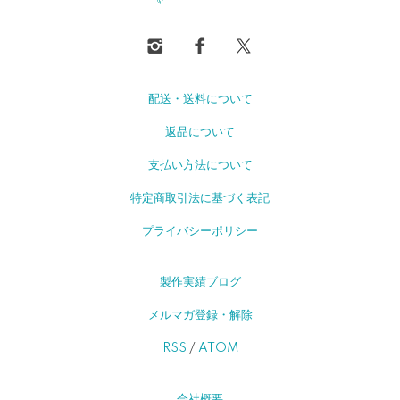
配送・送料について
返品について
支払い方法について
特定商取引法に基づく表記
プライバシーポリシー
製作実績ブログ
メルマガ登録・解除
RSS
/
ATOM
会社概要