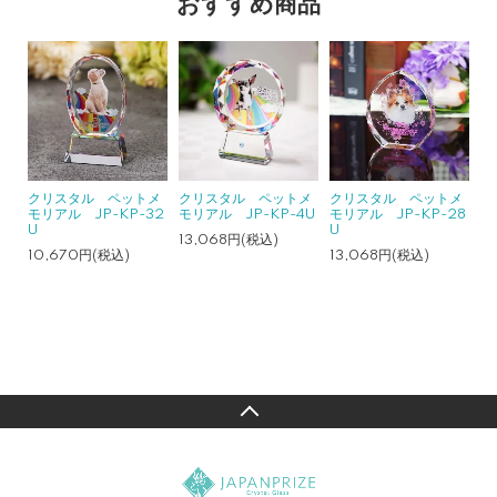
おすすめ商品
クリスタル ペットメ
クリスタル ペットメ
クリスタル ペットメ
モリアル JP-KP-32
モリアル JP-KP-4U
モリアル JP-KP-28
U
U
13,068円(税込)
10,670円(税込)
13,068円(税込)