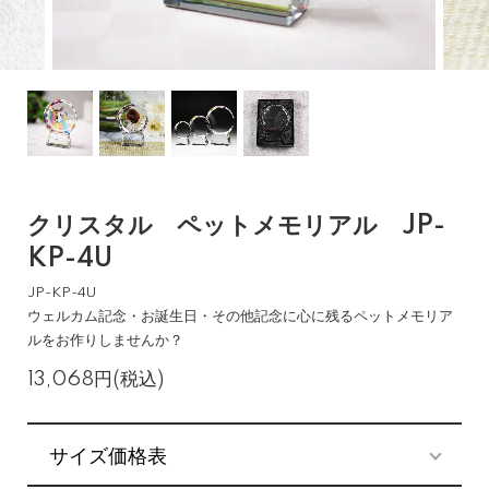
クリスタル ペットメモリアル JP-
KP-4U
JP-KP-4U
ウェルカム記念・お誕生日・その他記念に心に残るペットメモリア
ルをお作りしませんか？
13,068円(税込)
サイズ価格表