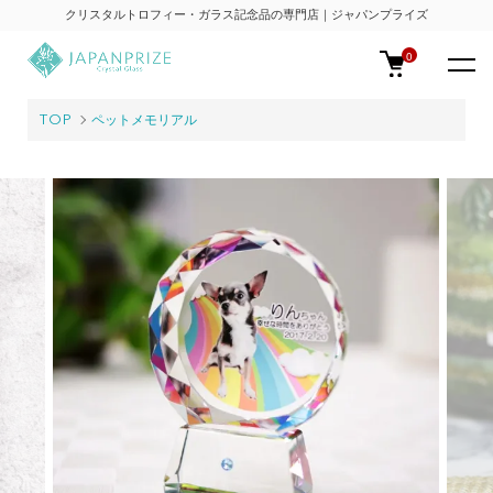
クリスタルトロフィー・ガラス記念品の専門店｜ジャパンプライズ
0
TOP
ペットメモリアル