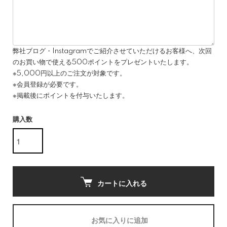
弊社ブログ・Instagramでご紹介させていただけるお客様へ、次回
のお買い物で使える500ポイントをプレゼントいたします。
※5,000円以上のご注文が対象です。
※会員登録が必要です。
※掲載後にポイントを付与いたします。
購入数
カートに入れる
お気に入りに追加