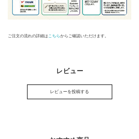
ご注文の流れの詳細は
こちら
からご確認いただけます。
レビュー
レビューを投稿する