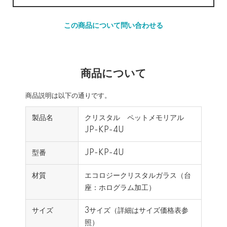
この商品について問い合わせる
商品について
商品説明は以下の通りです。
製品名
クリスタル ペットメモリアル
JP-KP-4U
型番
JP-KP-4U
材質
エコロジークリスタルガラス（台
座：ホログラム加工）
サイズ
3サイズ（詳細はサイズ価格表参
照）