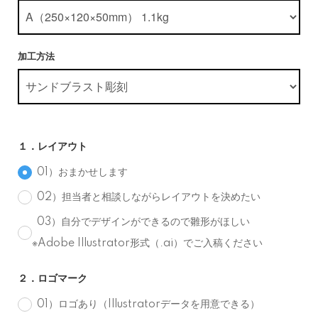
加工方法
１．レイアウト
01）おまかせします
02）担当者と相談しながらレイアウトを決めたい
03）自分でデザインができるので雛形がほしい
※Adobe Illustrator形式（.ai）でご入稿ください
２．ロゴマーク
01）ロゴあり（Illustratorデータを用意できる）