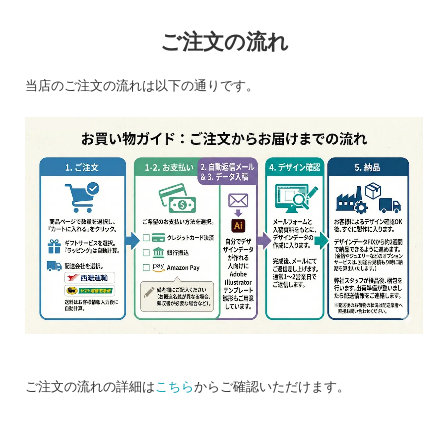
ご注文の流れ
当店のご注文の流れは以下の通りです。
ご注文の流れの詳細は
こちら
からご確認いただけます。