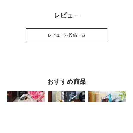
レビュー
レビューを投稿する
おすすめ商品