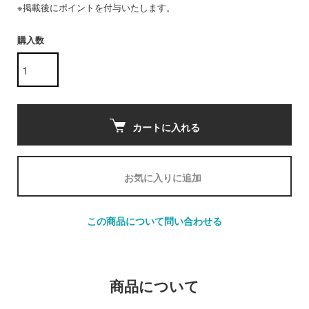
※掲載後にポイントを付与いたします。
購入数
カートに入れる
お気に入りに追加
この商品について問い合わせる
商品について