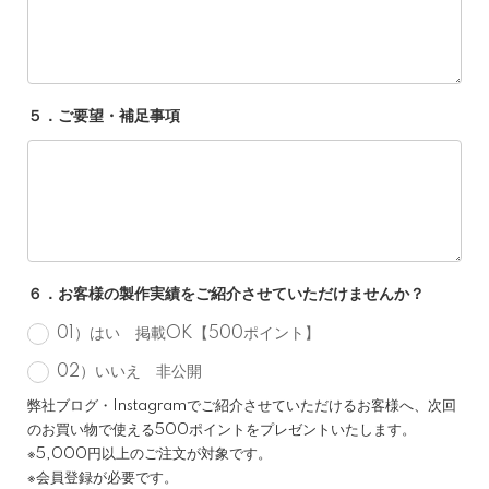
５．ご要望・補足事項
６．お客様の製作実績をご紹介させていただけませんか？
01）はい 掲載OK【500ポイント】
02）いいえ 非公開
弊社ブログ・Instagramでご紹介させていただけるお客様へ、次回
のお買い物で使える500ポイントをプレゼントいたします。
※5,000円以上のご注文が対象です。
※会員登録が必要です。