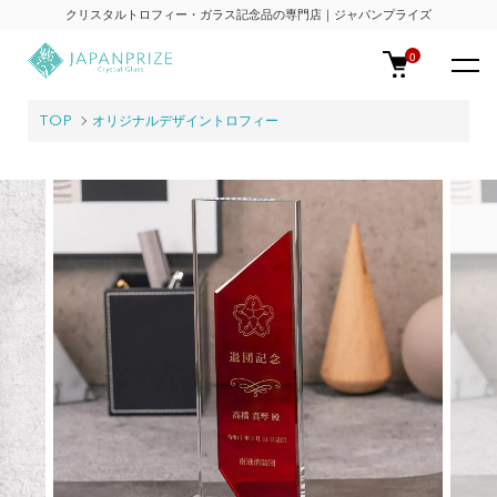
クリスタルトロフィー・ガラス記念品の専門店｜ジャパンプライズ
0
TOP
オリジナルデザイントロフィー