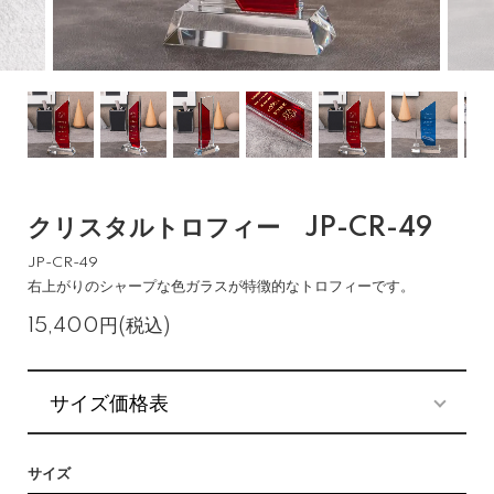
クリスタルトロフィー JP-CR-49
JP-CR-49
右上がりのシャープな色ガラスが特徴的なトロフィーです。
15,400円(税込)
サイズ価格表
サイズ