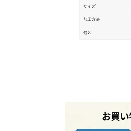
サイズ
加工方法
包装