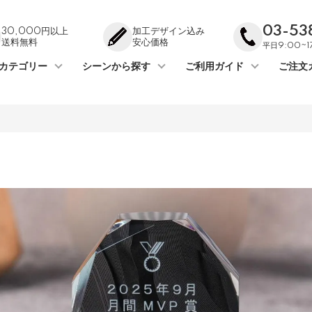
03-53
30,000円以上
加工デザイン込み
送料無料
安心価格
平日9:00~
カテゴリー
シーンから探す
ご利用ガイド
ご注文