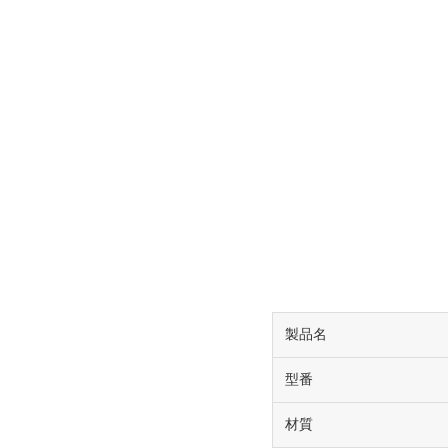
製品名
型番
材質