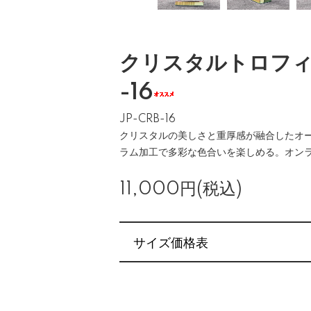
クリスタルトロフィー
-16
JP-CRB-16
クリスタルの美しさと重厚感が融合したオ
ラム加工で多彩な色合いを楽しめる。オン
11,000円(税込)
サイズ価格表