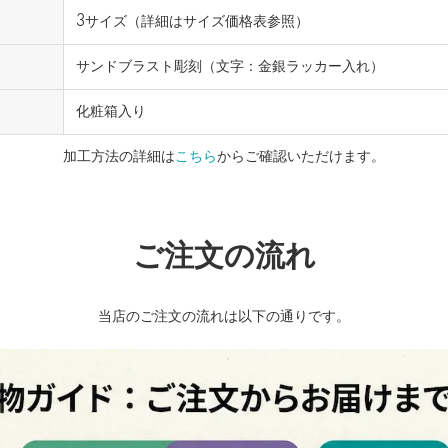
3サイズ（詳細はサイズ価格表参照）
サンドブラスト彫刻（文字：金銀ラッカー入れ）
化粧箱入り
加工方法の詳細は
こちら
からご確認いただけます。
ご注文の流れ
当店のご注文の流れは以下の通りです。