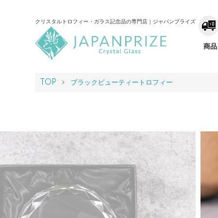
クリスタルトロフィー・ガラス記念品の専門店｜ジャパンプライズ
商品
TOP
ブラックビューティートロフィー