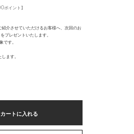
00ポイント】
mでご紹介させていただけるお客様へ、次回のお
トをプレゼントいたします。
対象です。
たします。
カートに入れる