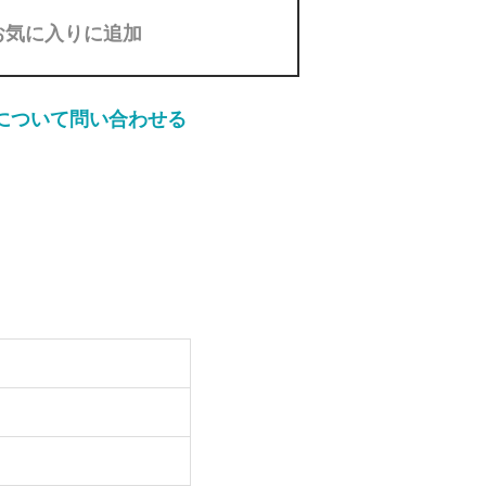
お気に入りに追加
について問い合わせる