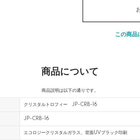
この商品
商品について
商品説明は以下の通りです。
クリスタルトロフィー JP-CRB-16
JP-CRB-16
エコロジークリスタルガラス、背面UVブラック印刷