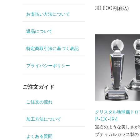
30,800円(税込)
お支払い方法について
返品について
特定商取引法に基づく表記
プライバシーポリシー
ご注文ガイド
ご注文の流れ
クリスタル地球儀トロ
加工方法について
P-CK-194
宝石のような美しさが
プティカルガラス製の
よくある質問