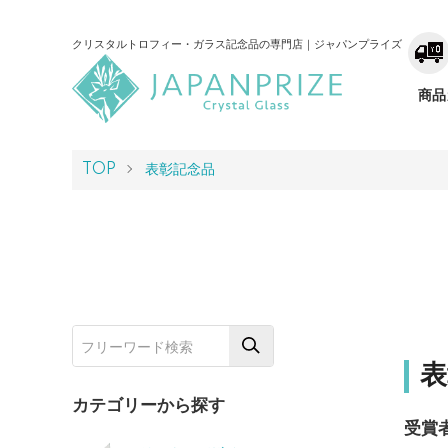
クリスタルトロフィー・ガラス記念品の専門店｜ジャパンプライズ
商品
TOP
表彰記念品
表
カテゴリーから探す
受賞