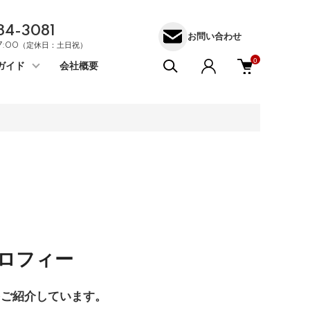
84-3081
お問い合わせ
17:00（定休日：土日祝）
0
ガイド
会社概要
ロフィー
をご紹介しています。