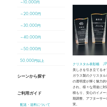
～10,000円
～20,000円
～30,000円
～40,000円
～50,000円
50,000円以上
クリスタル表彰楯 JP-
美しさを引き立てるオ
ガラス製のクリスタル
シーンから探す
の透明度が輝く魅力的
され、様々な用途に対
ご利用ガイド
積もり、安心のイメー
期調整、アフターサー
実。
配送・送料について