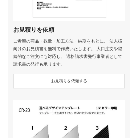
お見積りを依頼
ご希望の商品・数量・加工方法・納期をもとに、 法人様
向けのお見積書を無料で作成いたします。 大口注文や継
続的なご注文にも対応し、 適格請求書発行事業者として
請求書の発行も承ります。
お見積りを依頼する