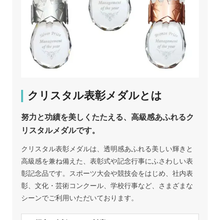
クリスタル表彰メダルとは
努力と功績を美しくたたえる、高級感あふれるク
リスタルメダルです。
クリスタル表彰メダルは、透明感あふれる美しい輝きと
高級感を兼ね備えた、表彰式や記念行事にふさわしい表
彰記念品です。スポーツ大会や競技会をはじめ、社内表
彰、文化・芸術コンクール、学校行事など、さまざまな
シーンでご利用いただいております。