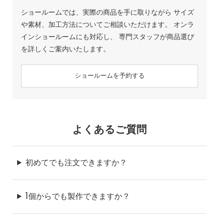
ショールームでは、実際の商品を手に取りながら サイズ
や素材、加工方法についてご相談いただけます。 オンラ
インショールームにも対応し、 専門スタッフが商品選び
を詳しくご案内いたします。
ショールームを予約する
よくあるご質問
初めてでも注文できますか？
1個からでも製作できますか？