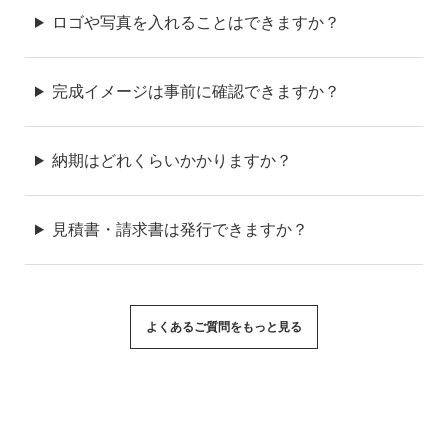
ロゴや写真を入れることはできますか？
完成イメージは事前に確認できますか？
納期はどれくらいかかりますか？
見積書・請求書は発行できますか？
よくあるご質問をもっと見る