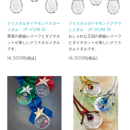
クリスタルダイヤモンドスター
クリスタルダイヤモンドクラウ
メダル JP-VOM.15
ンメダル JP-VOM.16
星形の真鍮レリーフとダイヤカ
おしゃれな王冠の真鍮レリーフ
ットが美しいクリスタルメダル
とダイヤカットが美しいクリス
です。
タルメダルです。
16,500円(税込)
16,500円(税込)