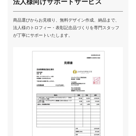
法人様向けサポートサービス
商品選びからお見積り、無料デザイン作成、納品まで、
法人様のトロフィー・表彰記念品づくりを専門スタッフ
が丁寧にサポートいたします。