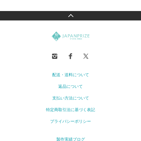
配送・送料について
返品について
支払い方法について
特定商取引法に基づく表記
プライバシーポリシー
製作実績ブログ