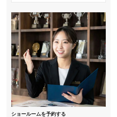
ショールームを予約する