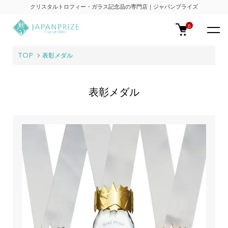
クリスタルトロフィー・ガラス記念品の専門店｜ジャパンプライズ
0
TOP
表彰メダル
表彰メダル