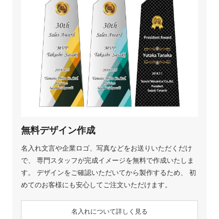
無料デザイン作成
名入れ文言や企業ロゴ、写真などをお送りいただくだけ
で、 専門スタッフが完成イメージを無料で作成いたしま
す。 デザインをご確認いただいてから製作するため、 初
めてのお客様にも安心してご注文いただけます。
名入れについて詳しく見る