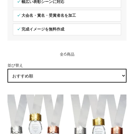
✓ 幅広い表彰シーンに対応
✓ 大会名・賞名・受賞者名を加工
✓ 完成イメージを無料作成
全6商品
並び替え